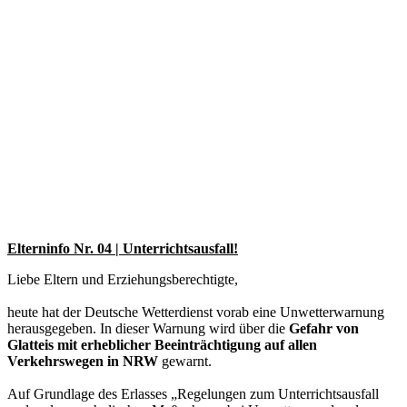
Elterninfo Nr. 04 | Unterrichtsausfall!
Liebe Eltern und Erziehungsberechtigte,
heute hat der Deutsche Wetterdienst vorab eine Unwetterwarnung
herausgegeben. In dieser Warnung wird über die
Gefahr von
Glatteis mit erheblicher Beeinträchtigung auf allen
Verkehrswegen in NRW
gewarnt.
Auf Grundlage des Erlasses „Regelungen zum Unterrichtsausfall