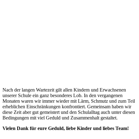
Nach der langen Wartezeit gilt allen Kindern und Erwachsenen
unserer Schule ein ganz besonderes Lob. In den vergangenen
Monaten waren wir immer wieder mit Lärm, Schmutz und zum Teil
erheblichen Einschränkungen konfrontiert. Gemeinsam haben wir
diese Zeit aber gut gemeistert und den Schulalltag auch unter diesen
Bedingungen mit viel Geduld und Zusammenhalt gestaltet.
Vielen Dank für eure Geduld, liebe Kinder und liebes Team!