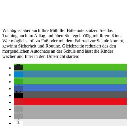
Wichtig ist aber auch Ihre Mithilfe! Bitte unterstützen Sie das
Training auch im Alltag und üben Sie regelmäßig mit Ihrem Kind.
Wer möglichst oft zu Fuß oder mit dem Fahrrad zur Schule kommt,
gewinnt Sicherheit und Routine. Gleichzeitig reduziert das den
morgendlichen Autochaos an der Schule und lässt die Kinder
wacher und fitter in den Unterricht starten!