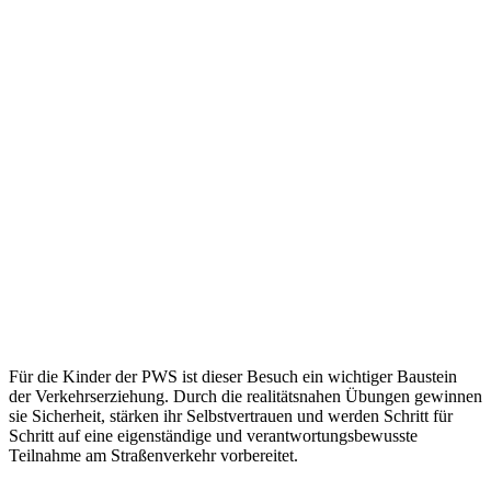
Für die Kinder der PWS ist dieser Besuch ein wichtiger Baustein
der Verkehrserziehung. Durch die realitätsnahen Übungen gewinnen
sie Sicherheit, stärken ihr Selbstvertrauen und werden Schritt für
Schritt auf eine eigenständige und verantwortungsbewusste
Teilnahme am Straßenverkehr vorbereitet.