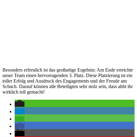
Besonders erfreulich ist das großartige Ergebnis: Am Ende erreichte
unser Team einen hervorragenden 3. Platz. Diese Platzierung ist ein
toller Erfolg und Ausdruck des Engagements und der Freude am
Schach. Darauf können alle Beteiligten sehr stolz sein, dass ahbt ihr
wirklich toll gemacht!