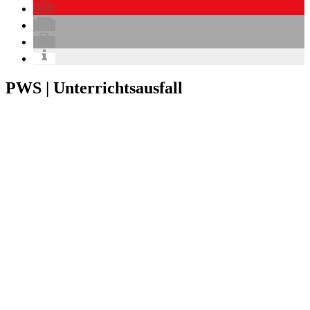
PWS | Unterrichtsausfall