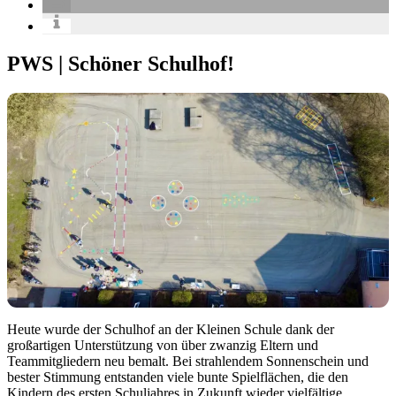
PWS | Schöner Schulhof!
Heute wurde der Schulhof an der Kleinen Schule dank der
großartigen Unterstützung von über zwanzig Eltern und
Teammitgliedern neu bemalt. Bei strahlendem Sonnenschein und
bester Stimmung entstanden viele bunte Spielflächen, die den
Kindern des ersten Schuljahres in Zukunft wieder vielfältige