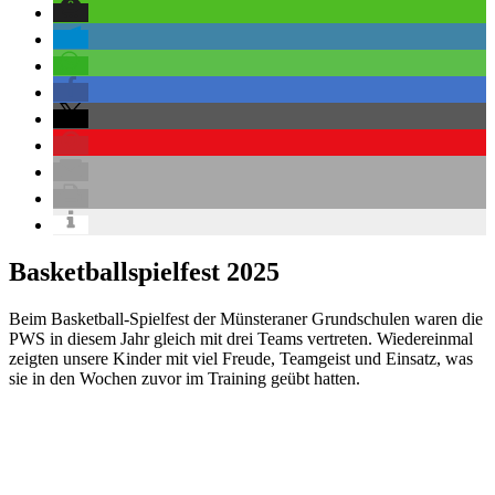
Basketballspielfest 2025
Beim Basketball-Spielfest der Münsteraner Grundschulen waren die
PWS in diesem Jahr gleich mit drei Teams vertreten. Wiedereinmal
zeigten unsere Kinder mit viel Freude, Teamgeist und Einsatz, was
sie in den Wochen zuvor im Training geübt hatten.