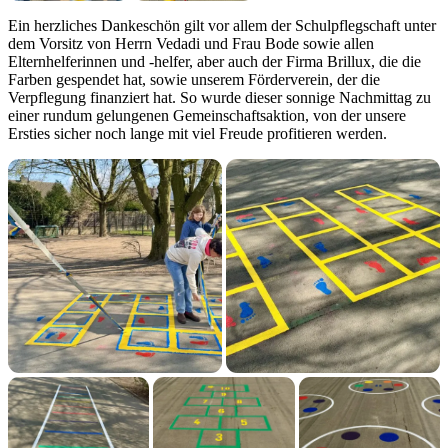
Ein herzliches Dankeschön gilt vor allem der Schulpflegschaft unter
dem Vorsitz von Herrn Vedadi und Frau Bode sowie allen
Elternhelferinnen und -helfer, aber auch der Firma Brillux, die die
Farben gespendet hat, sowie unserem Förderverein, der die
Verpflegung finanziert hat. So wurde dieser sonnige Nachmittag zu
einer rundum gelungenen Gemeinschaftsaktion, von der unsere
Ersties sicher noch lange mit viel Freude profitieren werden.