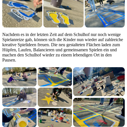
Nachdem es in der letzten Zeit auf dem Schulhof nur noch wenige
Spielanreize gab, können sich die Kinder nun wieder auf zahlreiche
kreative Spielideen freuen. Die neu gestalteten Flächen laden zum
Hüpfen, Laufen, Balancieren und gemeinsamen Spielen ein und
machen den Schulhof wieder zu einem lebendigen Ort in den
Pausen.