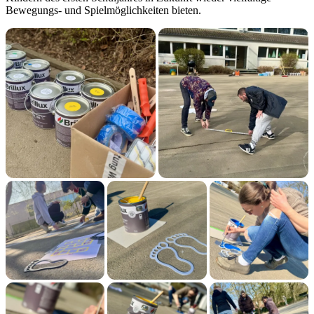
Bewegungs- und Spielmöglichkeiten bieten.