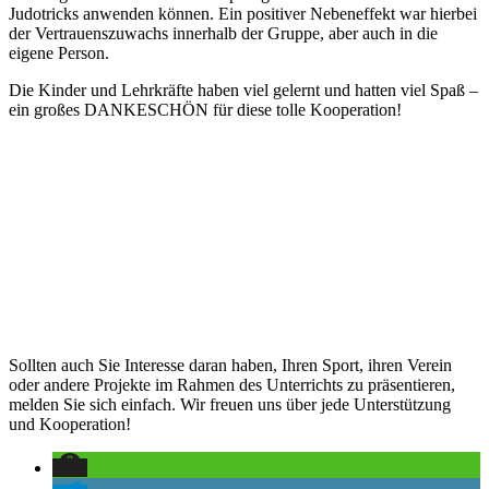
Judotricks anwenden können. Ein positiver Nebeneffekt war hierbei
der Vertrauenszuwachs innerhalb der Gruppe, aber auch in die
eigene Person.
Die Kinder und Lehrkräfte haben viel gelernt und hatten viel Spaß –
ein großes DANKESCHÖN für diese tolle Kooperation!
Sollten auch Sie Interesse daran haben, Ihren Sport, ihren Verein
oder andere Projekte im Rahmen des Unterrichts zu präsentieren,
melden Sie sich einfach. Wir freuen uns über jede Unterstützung
und Kooperation!