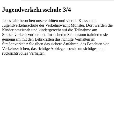
Jugendverkehrsschule 3/4
Jedes Jahr besuchen unsere dritten und vierten Klassen die
Jugendverkehrsschule der Verkehrswacht Münster. Dort werden die
Kinder praxisnah und kindergerecht auf die Teilnahme am
Straßenverkehr vorbereitet. Im sicheren Schonraum trainieren sie
gemeinsam mit den Lehrkräften das richtige Verhalten im
Straßenverkehr: Sie üben das sichere Anfahren, das Beachten von
Verkehrszeichen, das richtige Abbiegen sowie umsichtiges und
rücksichtsvolles Verhalten.