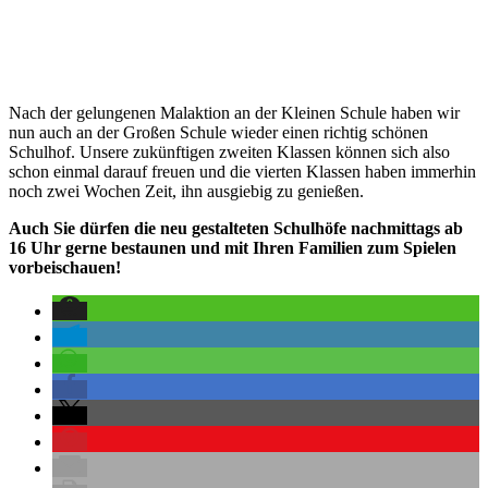
Nach der gelungenen Malaktion an der Kleinen Schule haben wir
nun auch an der Großen Schule wieder einen richtig schönen
Schulhof. Unsere zukünftigen zweiten Klassen können sich also
schon einmal darauf freuen und die vierten Klassen haben immerhin
noch zwei Wochen Zeit, ihn ausgiebig zu genießen.
Auch Sie dürfen die neu gestalteten Schulhöfe nachmittags ab
16 Uhr gerne bestaunen und mit Ihren Familien zum Spielen
vorbeischauen!