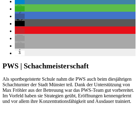
PWS | Schachmeisterschaft
Als sportbegeisterte Schule nahm die PWS auch beim diesjährigen
Schachturnier der Stadt Münster teil. Dank der Unterstützung von
Max Fröhler aus der Betreuung war das PWS-Team gut vorbereitet.
Im Vorfeld haben sie Strategien geübt, Eröffnungen kennengelernt
und vor allem ihre Konzentrationsfähigkeit und Ausdauer trainiert.