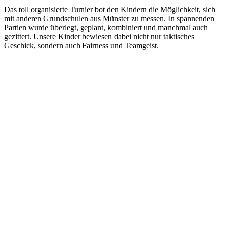
Das toll organisierte Turnier bot den Kindern die Möglichkeit, sich
mit anderen Grundschulen aus Münster zu messen. In spannenden
Partien wurde überlegt, geplant, kombiniert und manchmal auch
gezittert. Unsere Kinder bewiesen dabei nicht nur taktisches
Geschick, sondern auch Fairness und Teamgeist.