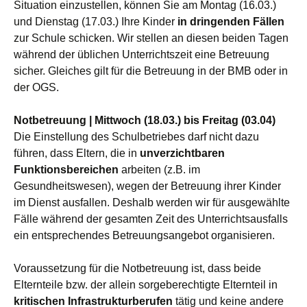
Situation einzustellen, können Sie am Montag (16.03.)
und Dienstag (17.03.) Ihre Kinder
in dringenden Fällen
zur Schule schicken. Wir stellen an diesen beiden Tagen
während der üblichen Unterrichtszeit eine Betreuung
sicher. Gleiches gilt für die Betreuung in der BMB oder in
der OGS.
Notbetreuung | Mittwoch (18.03.) bis Freitag (03.04)
Die Einstellung des Schulbetriebes darf nicht dazu
führen, dass Eltern, die in
unverzichtbaren
Funktionsbereichen
arbeiten (z.B. im
Gesundheitswesen), wegen der Betreuung ihrer Kinder
im Dienst ausfallen. Deshalb werden wir für ausgewählte
Fälle während der gesamten Zeit des Unterrichtsausfalls
ein entsprechendes Betreuungsangebot organisieren.
Voraussetzung für die Notbetreuung ist, dass beide
Elternteile bzw. der allein sorgeberechtigte Elternteil in
kritischen Infrastrukturberufen
tätig und keine andere