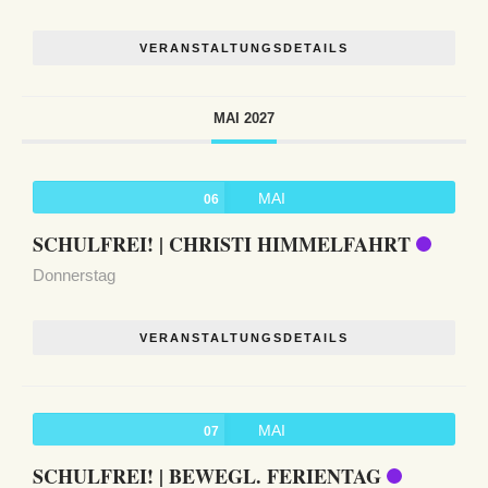
VERANSTALTUNGSDETAILS
MAI 2027
MAI
06
SCHULFREI! | CHRISTI HIMMELFAHRT
Donnerstag
VERANSTALTUNGSDETAILS
MAI
07
SCHULFREI! | BEWEGL. FERIENTAG