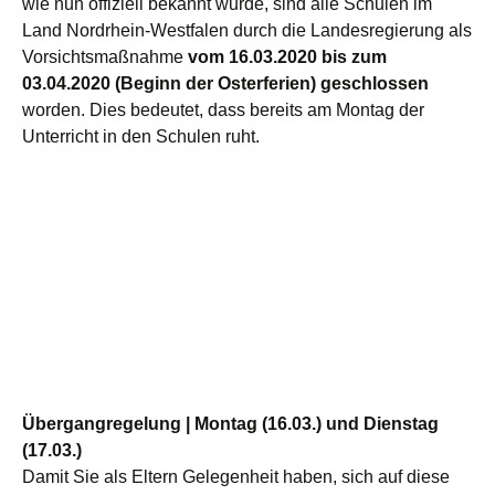
wie nun offiziell bekannt wurde, sind alle Schulen im
Land Nordrhein-Westfalen durch die Landesregierung als
Vorsichtsmaßnahme
vom 16.03.2020 bis zum
03.04.2020 (Beginn der Osterferien)
geschlossen
worden. Dies bedeutet, dass bereits am Montag der
Unterricht in den Schulen ruht.
Übergangregelung | Montag (16.03.) und Dienstag
(17.03.)
Damit Sie als Eltern Gelegenheit haben, sich auf diese