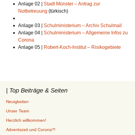
Anlage 02 |
Stadt Münster – Antrag zur
Notbetreuung
(türkisch)
Anlage 03 |
Schulministerium – Archiv Schulmail
Anlage 04 |
Schulministerium – Allgemeine Infos zu
Corona
Anlage 05 |
Robert-Koch-Institut – Risikogebiete
| Top Beiträge & Seiten
Neuigkeiten
Unser Team
Herzlich willkommen!
Adventszeit und Corona?!