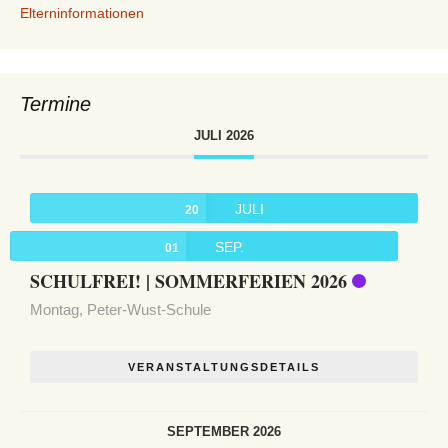
Elterninformationen
Termine
JULI 2026
JULI
20
SEP.
01
SCHULFREI! | SOMMERFERIEN 2026
Montag,
Peter-Wust-Schule
VERANSTALTUNGSDETAILS
SEPTEMBER 2026