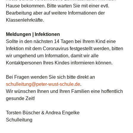
Hause bekommen. Bitte warten Sie mit einer evtl.
Bearbeitung aber auf weitere Informationen der
Klassenlehrkräfte.
Meldungen | Infektionen
Sollte in den nächsten 14 Tagen bei Ihrem Kind eine
Infektion mit dem Coronavirus festgestellt werden, bitten
wir umgehend um Information, damit wir alle
Kontaktpersonen Ihres Kindes informieren können.
Bei Fragen wenden Sie sich bitte direkt an
schulleitung@peter-wust-schule.de
.
Wir wünschen Ihnen und Ihren Familien eine hoffentlich
gesunde Zeit!
Torsten Büscher & Andrea Engelke
Schulleitung