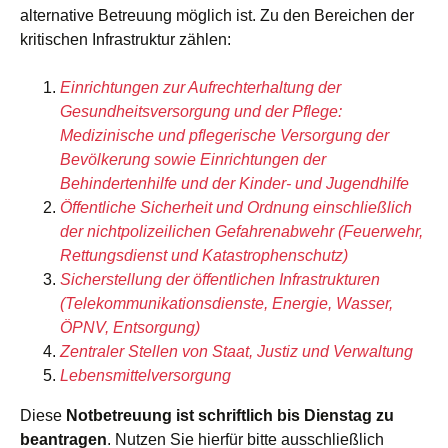
alternative Betreuung möglich ist. Zu den Bereichen der
kritischen Infrastruktur zählen:
Einrichtungen zur Aufrechterhaltung der
Gesundheitsversorgung und der Pflege:
Medizinische und pflegerische Versorgung der
Bevölkerung sowie Einrichtungen der
Behindertenhilfe und der Kinder- und Jugendhilfe
Öffentliche Sicherheit und Ordnung einschließlich
der nichtpolizeilichen Gefahrenabwehr (Feuerwehr,
Rettungsdienst und Katastrophenschutz)
Sicherstellung der öffentlichen Infrastrukturen
(Telekommunikationsdienste, Energie, Wasser,
ÖPNV, Entsorgung)
Zentraler Stellen von Staat, Justiz und Verwaltung
Lebensmittelversorgung
Diese
Notbetreuung ist schriftlich bis Dienstag zu
beantragen
. Nutzen Sie hierfür bitte ausschließlich