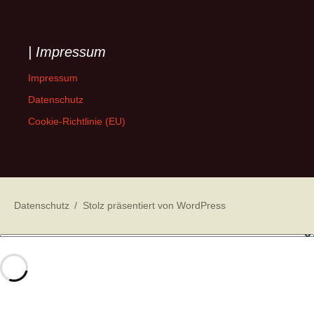
| Impressum
Impressum
Datenschutz
Cookie-Richtlinie (EU)
Datenschutz
Stolz präsentiert von WordPress