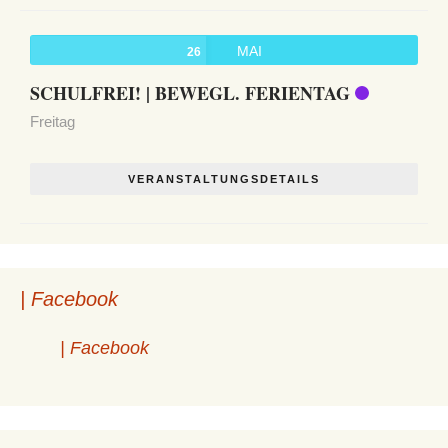
MAI
26
SCHULFREI! | BEWEGL. FERIENTAG
Freitag
VERANSTALTUNGSDETAILS
| Facebook
| Facebook