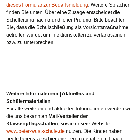
dieses Formular zur Bedarfsmeldung
. Weitere Sprachen
finden Sie unten. Über eine Zusage entscheidet die
Schulleitung nach gründlicher Prüfung. Bitte beachten
Sie, dass die Schulschließung als Vorsichtsmaßnahme
getroffen wurde, um Infektionsketten zu verlangsamen
bzw. zu unterbrechen.
Weitere Informationen | Aktuelles und
Schülermaterialien
Für alle weiteren und aktuellen Informationen werden wir
die uns bekannten
Mail-Verteiler der
Klassenpflegschaften,
sowie unsere Website
www.peter-wust-schule.de
nutzen. Die Kinder haben
heute bereits verschiedene Lernmaterialien mit nach