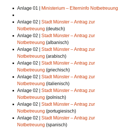
Anlage 01 |
Ministeriu
m
– Elterninfo Notbetreuung
Anlage 02 |
Stadt Münster – Antrag zur
Notbetreuung
(deutsch)
Anlage 02 |
Stadt Münster – Antrag zur
Notbetreuung
(albanisch)
Anlage 02 |
Stadt Münster – Antrag zur
Notbetreuung
(arabisch)
Anlage 02 |
Stadt Münster – Antrag zur
Notbetreuung
(griechisch)
Anlage 02 |
Stadt Münster – Antrag zur
Notbetreuung
(italienisch)
Anlage 02 |
Stadt Münster – Antrag zur
Notbetreuung
(polnisch)
Anlage 02 |
Stadt Münster – Antrag zur
Notbetreuung
(portugiesisch)
Anlage 02 |
Stadt Münster – Antrag zur
Notbetreuung
(spanisch)