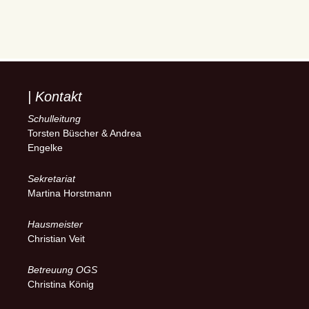
| Kontakt
Schulleitung
Torsten Büscher & Andrea
Engelke
Sekretariat
Martina Horstmann
Hausmeister
Christian Veit
Betreuung OGS
Christina König