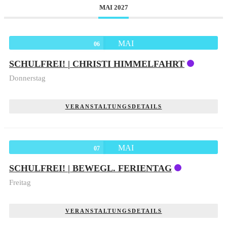
MAI 2027
MAI
06
SCHULFREI! | CHRISTI HIMMELFAHRT
Donnerstag
VERANSTALTUNGSDETAILS
MAI
07
SCHULFREI! | BEWEGL. FERIENTAG
Freitag
VERANSTALTUNGSDETAILS