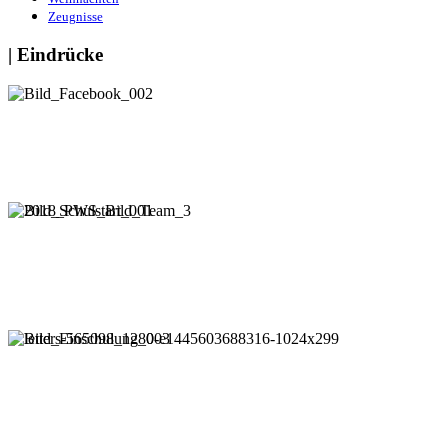
Zeugnisse
| Eindrücke