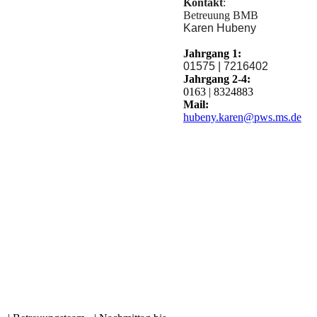
Kontakt
:
Betreuung BMB
Karen Hubeny
Jahrgang 1:
01575 | 7216402
Jahrgang 2-4:
0163 | 8324883
Mail:
hubeny.karen@pws.ms.de