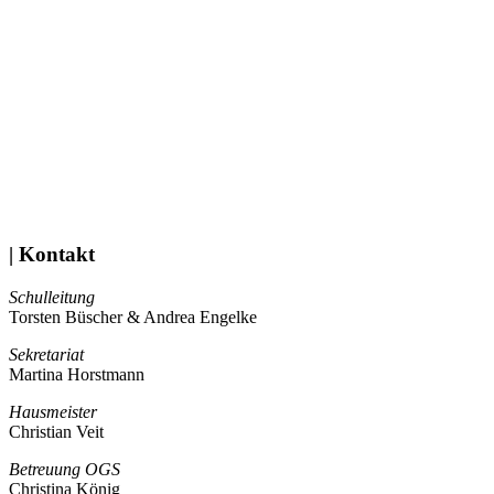
| Kontakt
Schulleitung
Torsten Büscher & Andrea Engelke
Sekretariat
Martina Horstmann
Hausmeister
Christian Veit
Betreuung OGS
Christina König