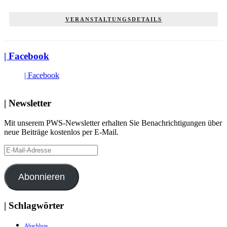
VERANSTALTUNGSDETAILS
| Facebook
| Facebook
| Newsletter
Mit unserem PWS-Newsletter erhalten Sie Benachrichtigungen über
neue Beiträge kostenlos per E-Mail.
E-
Mail-
Adresse
Abonnieren
| Schlagwörter
Abschluss