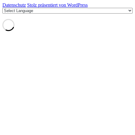
Datenschutz
Stolz präsentiert von WordPress