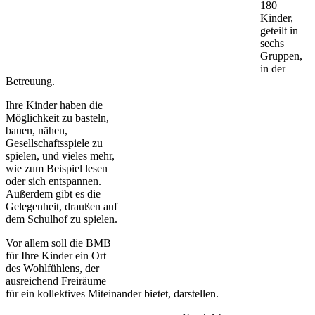
180
Kinder,
geteilt in
sechs
Gruppen,
in der
Betreuung.
Ihre Kinder haben die
Möglichkeit zu basteln,
bauen, nähen,
Gesellschaftsspiele zu
spielen, und vieles mehr,
wie zum Beispiel lesen
oder sich entspannen.
Außerdem gibt es die
Gelegenheit, draußen auf
dem Schulhof zu spielen.
Vor allem soll die BMB
für Ihre Kinder ein Ort
des Wohlfühlens, der
ausreichend Freiräume
für ein kollektives Miteinander bietet, darstellen.