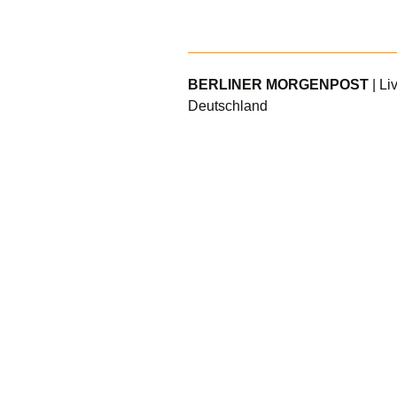
BERLINER MORGENPOST
| Li
Deutschland