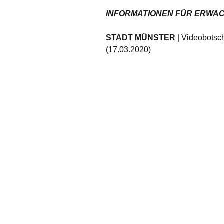
INFORMATIONEN FÜR ERWACHS
STADT MÜNSTER
| Videobotsc
(17.03.2020)