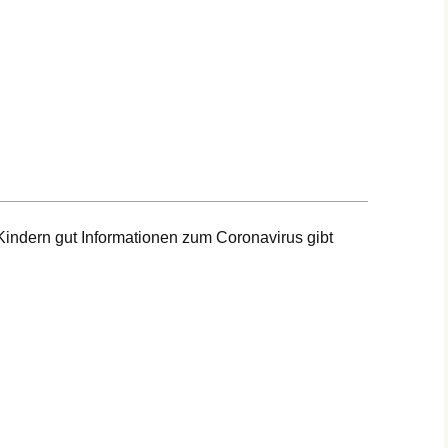
Kindern gut Informationen zum Coronavirus gibt