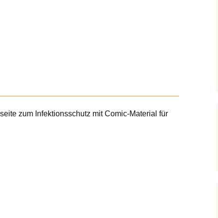
ite zum Infektionsschutz mit Comic-Material für