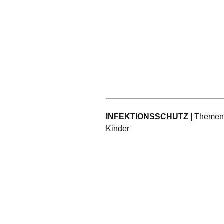
INFEKTIONSSCHUTZ |
Themense
Kinder