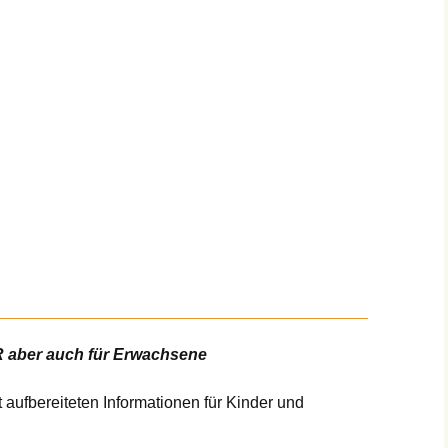
ber auch für Erwachsene
 aufbereiteten Informationen für Kinder und