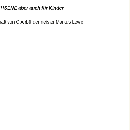
ENE aber auch für Kinder
haft von Oberbürgermeister Markus Lewe