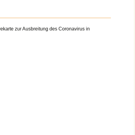
vekarte zur Ausbreitung des Coronavirus in