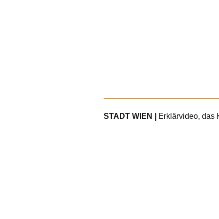
STADT WIEN |
Erklärvideo, das 