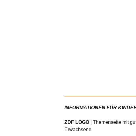
INFORMATIONEN FÜR KINDER a
ZDF LOGO
| Themenseite mit gut
Erwachsene