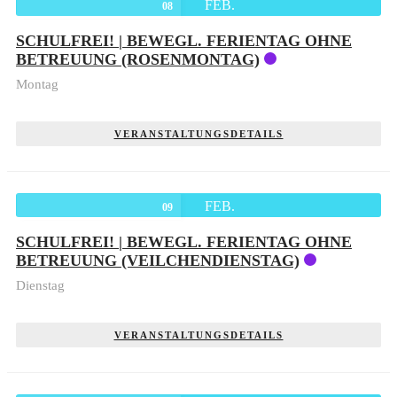
FEB.
08
SCHULFREI! | BEWEGL. FERIENTAG OHNE
BETREUUNG (ROSENMONTAG)
Montag
VERANSTALTUNGSDETAILS
FEB.
09
SCHULFREI! | BEWEGL. FERIENTAG OHNE
BETREUUNG (VEILCHENDIENSTAG)
Dienstag
VERANSTALTUNGSDETAILS