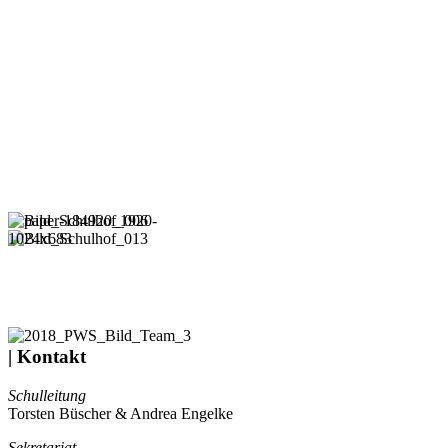
| Kontakt
Schulleitung
Torsten Büscher & Andrea Engelke
Sekretariat