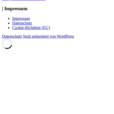
| Impressum
Impressum
Datenschutz
Cookie-Richtlinie (EU)
Datenschutz
Stolz präsentiert von WordPress