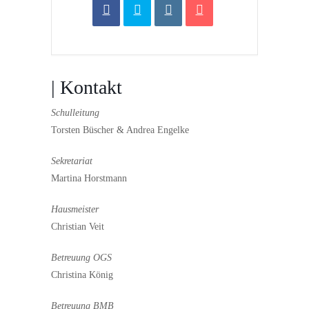
| Kontakt
Schulleitung
Torsten Büscher & Andrea Engelke
Sekretariat
Martina Horstmann
Hausmeister
Christian Veit
Betreuung OGS
Christina König
Betreuung BMB