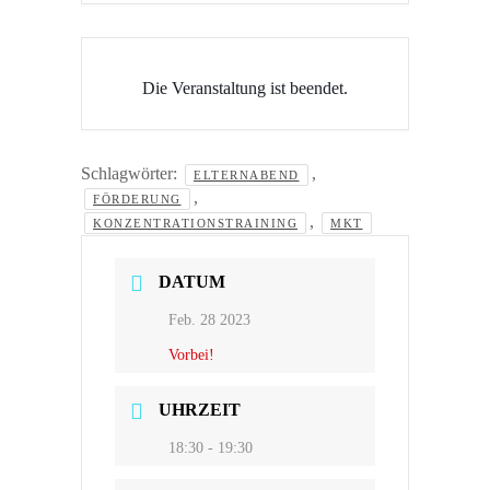
Die Veranstaltung ist beendet.
Schlagwörter:
,
ELTERNABEND
,
FÖRDERUNG
,
KONZENTRATIONSTRAINING
MKT
DATUM
Feb. 28 2023
Vorbei!
UHRZEIT
18:30 - 19:30