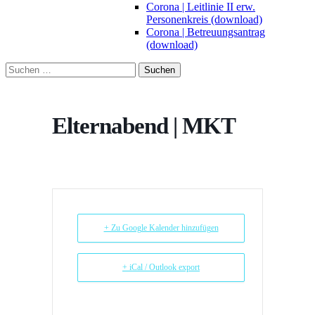
Corona | Leitlinie II erw.
Personenkreis (download)
Corona | Betreuungsantrag
(download)
Suchen
nach:
Elternabend | MKT
+ Zu Google Kalender hinzufügen
+ iCal / Outlook export