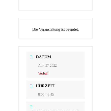
Die Veranstaltung ist beendet.
DATUM
Apr. 27 2022
Vorbei!
UHRZEIT
8:00 - 8:45