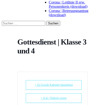
Corona | Leitlinie II erw.
Personenkreis (download)
Corona | Betreuungsantrag
(download)
Suchen
nach:
Gottesdienst | Klasse 3
und 4
+ Zu Google Kalender hinzufügen
+ iCal / Outlook export