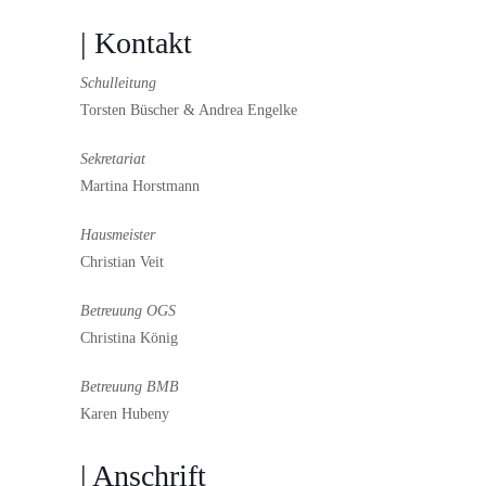
| Kontakt
Schulleitung
Torsten Büscher & Andrea Engelke
Sekretariat
Martina Horstmann
Hausmeister
Christian Veit
Betreuung OGS
Christina König
Betreuung BMB
Karen Hubeny
| Anschrift