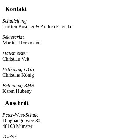
| Kontakt
Schulleitung
Torsten Büscher & Andrea Engelke
Sekretariat
Martina Horstmann
Hausmeister
Christian Veit
Betreuung OGS
Christina König
Betreuung BMB
Karen Hubeny
| Anschrift
Peter-Wust-Schule
Dingbängerweg 80
48163 Münster
Telefon