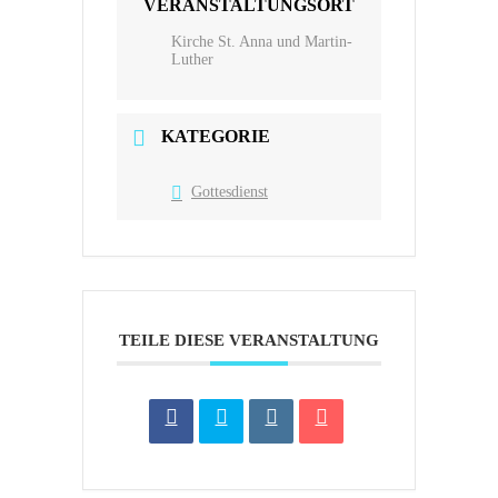
VERANSTALTUNGSORT
Kirche St. Anna und Martin-
Luther
KATEGORIE
Gottesdienst
TEILE DIESE VERANSTALTUNG