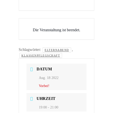
Die Veranstaltung ist beendet.
Schlagwörter:
,
ELTERNABEND
KLASSENPFLEGSCHAFT
DATUM
Aug. 18 2022
Vorbei!
UHRZEIT
19:00 - 21:00