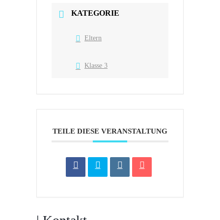
KATEGORIE
Eltern
Klasse 3
TEILE DIESE VERANSTALTUNG