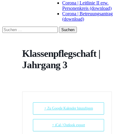
Corona | Leitlinie II erw.
Personenkreis (download)
Corona | Betreuungsantrag
(download)
Suchen
nach:
Klassenpflegschaft |
Jahrgang 3
+ Zu Google Kalender hinzufügen
+ iCal / Outlook export