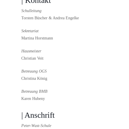
| Kontakt
Schulleitung
Torsten Büscher & Andrea Engelke
Sekretariat
Martina Horstmann
Hausmeister
Christian Veit
Betreuung OGS
Christina König
Betreuung BMB
Karen Hubeny
| Anschrift
Peter-Wust-Schule