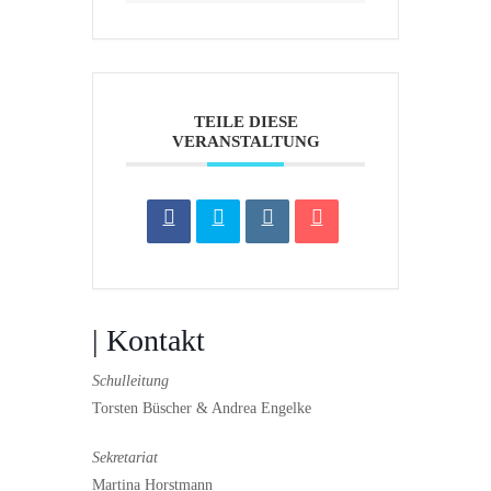
TEILE DIESE
VERANSTALTUNG
| Kontakt
Schulleitung
Torsten Büscher & Andrea Engelke
Sekretariat
Martina Horstmann