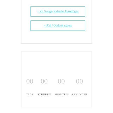
+ Zu Google Kalender hinzufügen
+ iCal / Outlook export
00
00
00
00
TAGE
STUNDEN
MINUTEN
SEKUNDEN