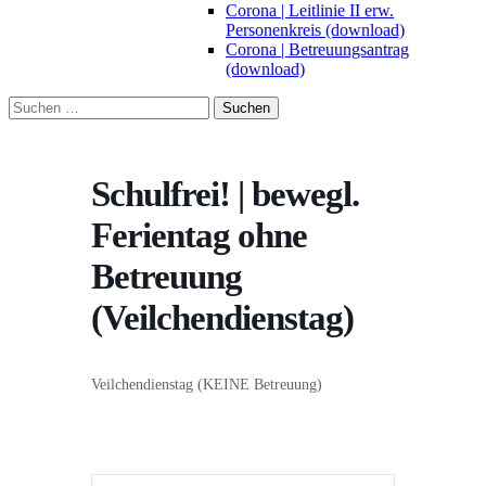
Corona | Leitlinie II erw.
Personenkreis (download)
Corona | Betreuungsantrag
(download)
Suchen
nach:
Schulfrei! | bewegl.
Ferientag ohne
Betreuung
(Veilchendienstag)
Veilchendienstag (KEINE Betreuung)