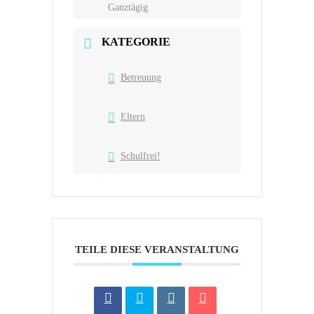
Ganztägig
KATEGORIE
Betreuung
Eltern
Schulfrei!
TEILE DIESE VERANSTALTUNG