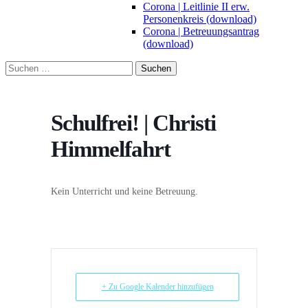
Corona | Leitlinie II erw.
Personenkreis (download)
Corona | Betreuungsantrag
(download)
Suchen
nach:
Schulfrei! | Christi
Himmelfahrt
Kein Unterricht und keine Betreuung.
+ Zu Google Kalender hinzufügen