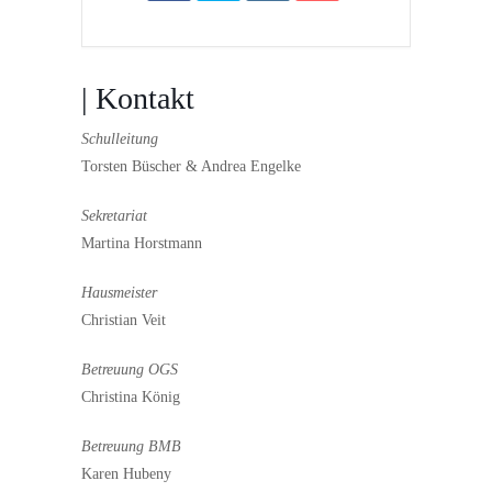
| Kontakt
Schulleitung
Torsten Büscher & Andrea Engelke
Sekretariat
Martina Horstmann
Hausmeister
Christian Veit
Betreuung OGS
Christina König
Betreuung BMB
Karen Hubeny