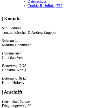
Datenschutz
Cookie-Richtlinie (EU)
| Kontakt
Schulleitung
Torsten Büscher & Andrea Engelke
Sekretariat
Martina Horstmann
Hausmeister
Christian Veit
Betreuung OGS
Christina König
Betreuung BMB
Karen Hubeny
| Anschrift
Peter-Wust-Schule
Dingbängerweg 80