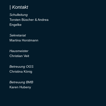
| Kontakt
Schulleitung
Torsten Büscher & Andrea
Engelke
Sekretariat
Martina Horstmann
Hausmeister
Christian Veit
Betreuung OGS
Christina König
Betreuung BMB
Karen Hubeny