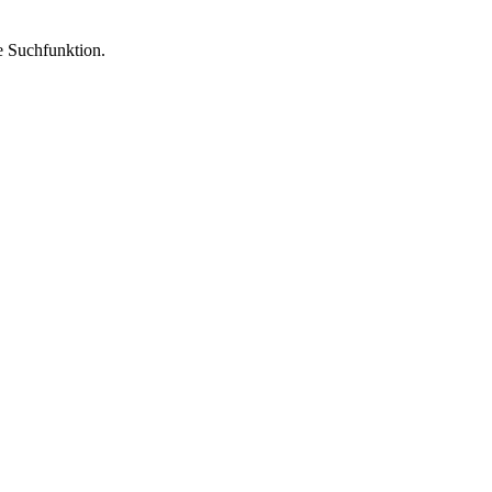
ie Suchfunktion.