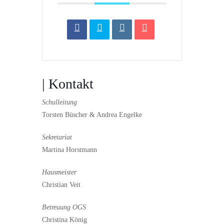
| Kontakt
Schulleitung
Torsten Büscher & Andrea Engelke
Sekretariat
Martina Horstmann
Hausmeister
Christian Veit
Betreuung OGS
Christina König