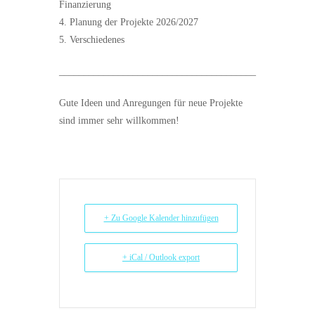
Finanzierung
4. Planung der Projekte 2026/2027
5. Verschiedenes
________________________________________
Gute Ideen und Anregungen für neue Projekte
sind immer sehr willkommen!
+ Zu Google Kalender hinzufügen
+ iCal / Outlook export