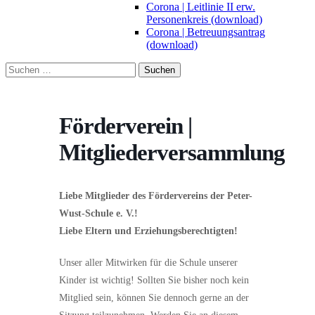
Corona | Leitlinie II erw.
Personenkreis (download)
Corona | Betreuungsantrag
(download)
Suchen
nach:
Förderverein |
Mitgliederversammlung
Liebe Mitglieder des Fördervereins der Peter-
Wust-Schule e. V.!
Liebe Eltern und Erziehungsberechtigten!
Unser aller Mitwirken für die Schule unserer
Kinder ist wichtig! Sollten Sie bisher noch kein
Mitglied sein, können Sie dennoch gerne an der