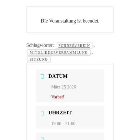
Die Veranstaltung ist beendet.
Schlagwörter:
,
FÖRDERVEREIN
,
MITGLIEDERVERSAMMLUNG
SITZUNG
DATUM
März 25 2026
Vorbei!
UHRZEIT
19:00 - 21:00