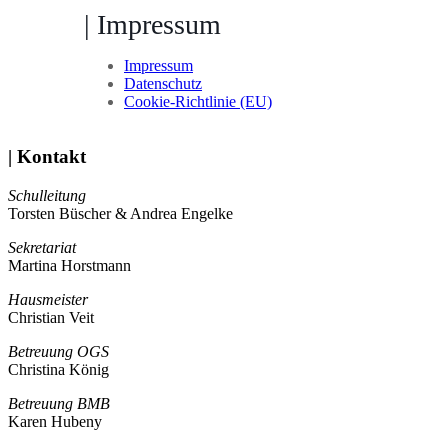
| Impressum
Impressum
Datenschutz
Cookie-Richtlinie (EU)
| Kontakt
Schulleitung
Torsten Büscher & Andrea Engelke
Sekretariat
Martina Horstmann
Hausmeister
Christian Veit
Betreuung OGS
Christina König
Betreuung BMB
Karen Hubeny