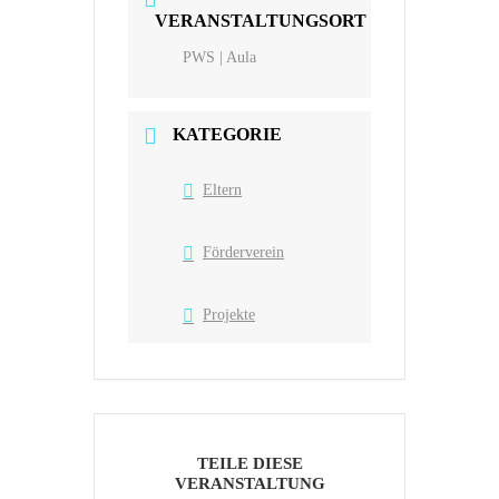
VERANSTALTUNGSORT
PWS | Aula
KATEGORIE
Eltern
Förderverein
Projekte
TEILE DIESE
VERANSTALTUNG