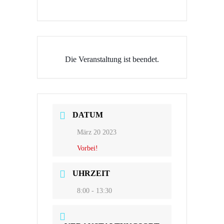
Die Veranstaltung ist beendet.
DATUM
März 20 2023
Vorbei!
UHRZEIT
8:00 - 13:30