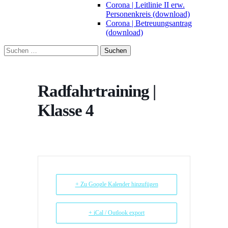
Corona | Leitlinie II erw.
Personenkreis (download)
Corona | Betreuungsantrag
(download)
Suchen
nach:
Radfahrtraining |
Klasse 4
+ Zu Google Kalender hinzufügen
+ iCal / Outlook export