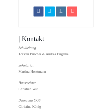
| Kontakt
Schulleitung
Torsten Büscher & Andrea Engelke
Sekretariat
Martina Horstmann
Hausmeister
Christian Veit
Betreuung OGS
Christina König