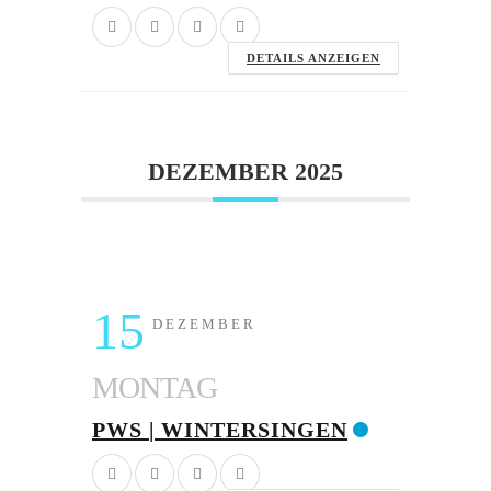
DETAILS ANZEIGEN
DEZEMBER 2025
15
DEZEMBER
MONTAG
PWS | WINTERSINGEN