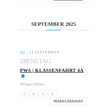
SEPTEMBER 2025
09 - 11
SEPTEMBER
DIENSTAG
PWS | KLASSENFAHRT 4A
Hollager Mühler
DETAILS ANZEIGEN