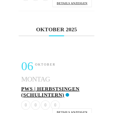
DETAILS ANZEIGEN
OKTOBER 2025
06
OKTOBER
MONTAG
PWS | HERBSTSINGEN
(SCHULINTERN)
DETAILS ANZEIGEN