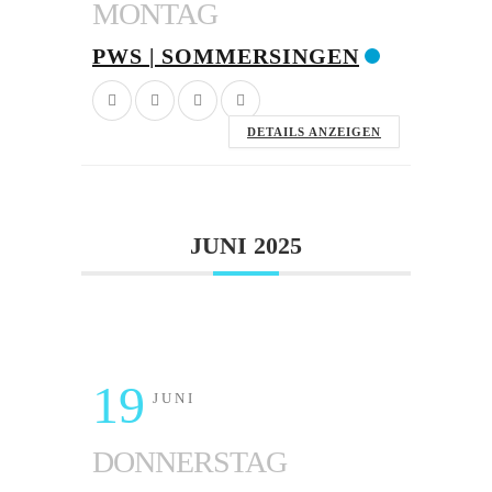
MONTAG
PWS | SOMMERSINGEN
DETAILS ANZEIGEN
JUNI 2025
19
JUNI
DONNERSTAG