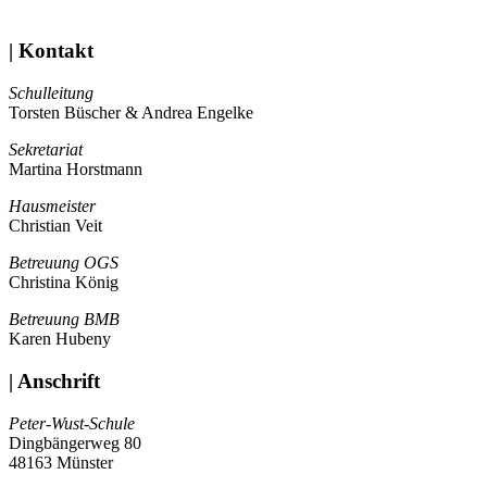
| Kontakt
Schulleitung
Torsten Büscher & Andrea Engelke
Sekretariat
Martina Horstmann
Hausmeister
Christian Veit
Betreuung OGS
Christina König
Betreuung BMB
Karen Hubeny
| Anschrift
Peter-Wust-Schule
Dingbängerweg 80
48163 Münster