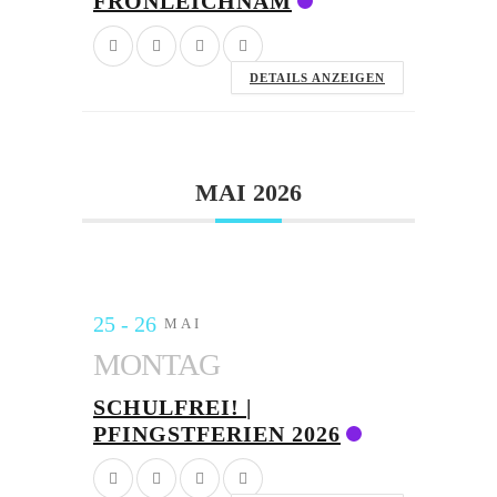
FRONLEICHNAM
DETAILS ANZEIGEN
MAI 2026
25 - 26
MAI
MONTAG
SCHULFREI! |
PFINGSTFERIEN 2026