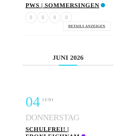
PWS | SOMMERSINGEN
DETAILS ANZEIGEN
JUNI 2026
04
JUNI
DONNERSTAG
SCHULFREI! |