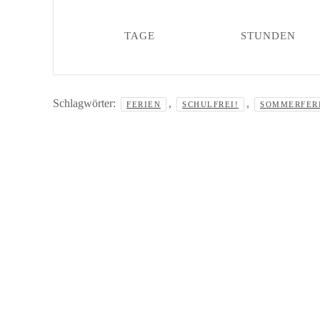
TAGE
STUNDEN
Schlagwörter:
,
,
FERIEN
SCHULFREI!
SOMMERFER