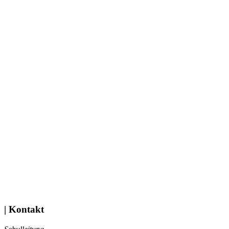
| Kontakt