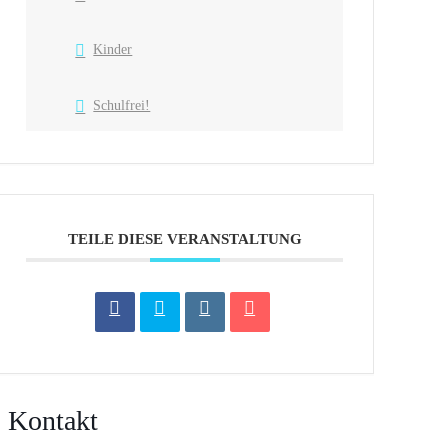
Kinder
Schulfrei!
TEILE DIESE VERANSTALTUNG
| Kontakt