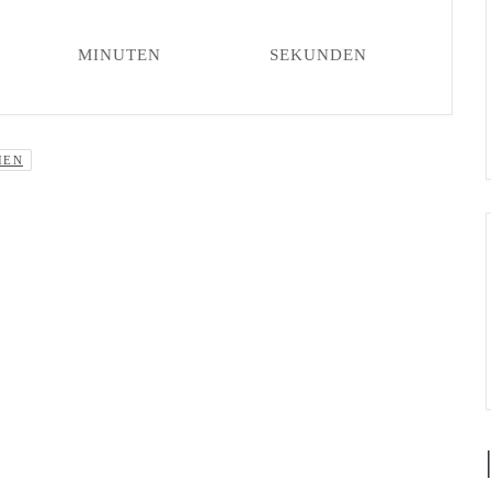
MINUTEN
SEKUNDEN
IEN