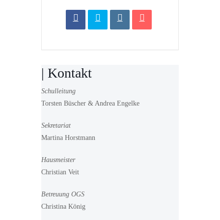
| Kontakt
Schulleitung
Torsten Büscher & Andrea Engelke
Sekretariat
Martina Horstmann
Hausmeister
Christian Veit
Betreuung OGS
Christina König