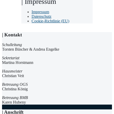
| Impressum
Impressum
Datenschutz
Cookie-Richtlinie (EU)
| Kontakt
Schulleitung
Torsten Büscher & Andrea Engelke
Sekretariat
Martina Horstmann
Hausmeister
Christian Veit
Betreuung OGS
Christina König
Betreuung BMB
Karen Hubeny
| Anschrift