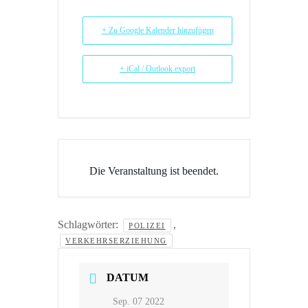
+ Zu Google Kalender hinzufügen
+ iCal / Outlook export
Die Veranstaltung ist beendet.
Schlagwörter:
,
POLIZEI
VERKEHRSERZIEHUNG
DATUM
Sep. 07 2022