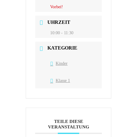
Vorbei!
UHRZEIT
10:00 - 11:30
KATEGORIE
Kinder
Klasse 1
TEILE DIESE
VERANSTALTUNG