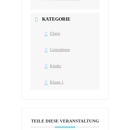
KATEGORIE
Eltern
Gottesdienst
Kinder
Klasse 1
TEILE DIESE VERANSTALTUNG