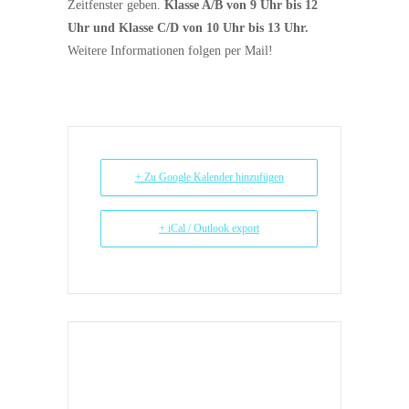
Zeitfenster geben.
Klasse A/B von 9 Uhr bis 12
Uhr und Klasse C/D von 10 Uhr bis 13 Uhr.
Weitere Informationen folgen per Mail!
+ Zu Google Kalender hinzufügen
+ iCal / Outlook export