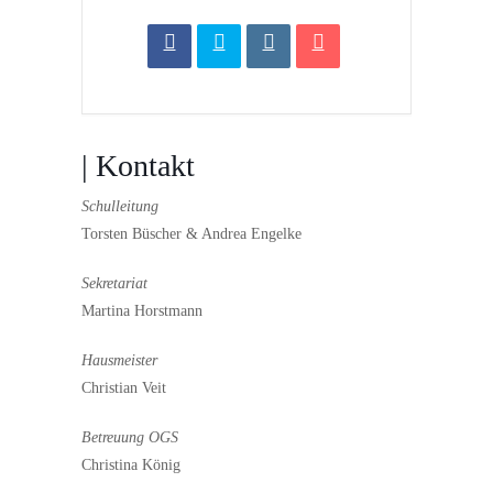
| Kontakt
Schulleitung
Torsten Büscher & Andrea Engelke
Sekretariat
Martina Horstmann
Hausmeister
Christian Veit
Betreuung OGS
Christina König