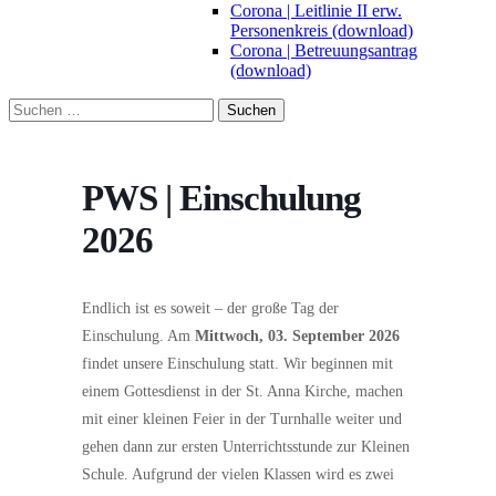
Corona | Leitlinie II erw.
Personenkreis (download)
Corona | Betreuungsantrag
(download)
Suchen
nach:
PWS | Einschulung
2026
Endlich ist es soweit – der große Tag der
Einschulung. Am
Mittwoch
, 03. September 2026
findet unsere Einschulung statt. Wir beginnen mit
einem Gottesdienst in der St. Anna Kirche, machen
mit einer kleinen Feier in der Turnhalle weiter und
gehen dann zur ersten Unterrichtsstunde zur Kleinen
Schule. Aufgrund der vielen Klassen wird es zwei