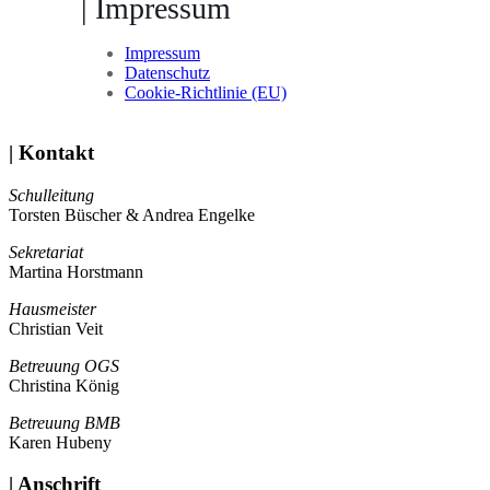
| Impressum
Impressum
Datenschutz
Cookie-Richtlinie (EU)
| Kontakt
Schulleitung
Torsten Büscher & Andrea Engelke
Sekretariat
Martina Horstmann
Hausmeister
Christian Veit
Betreuung OGS
Christina König
Betreuung BMB
Karen Hubeny
| Anschrift