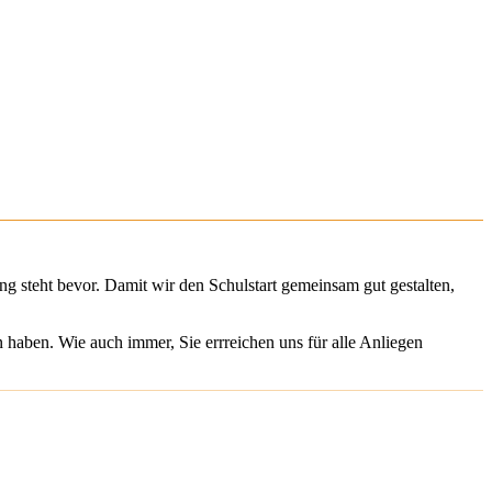
g steht bevor. Damit wir den Schulstart gemeinsam gut gestalten,
en haben. Wie auch immer, Sie errreichen uns für alle Anliegen