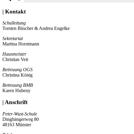
| Kontakt
Schulleitung
Torsten Büscher & Andrea Engelke
Sekretariat
Martina Horstmann
Hausmeister
Christian Veit
Betreuung OGS
Christina König
Betreuung BMB
Karen Hubeny
| Anschrift
Peter-Wust-Schule
Dingbängerweg 80
48163 Münster