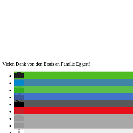
Vielen Dank von den Erstis an Familie Eggert!