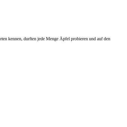
orten kennen, durften jede Menge Äpfel probieren und auf den