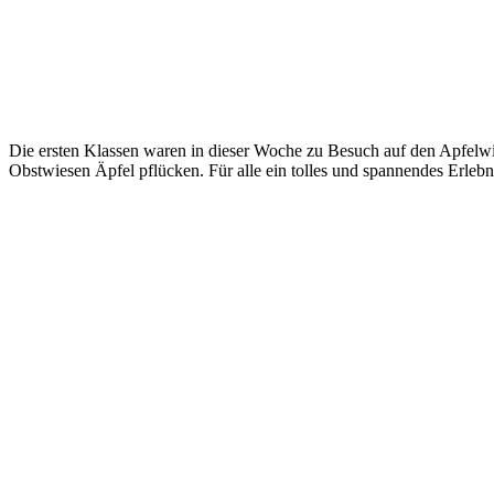
Die ersten Klassen waren in dieser Woche zu Besuch auf den Apfelwi
Obstwiesen Äpfel pflücken. Für alle ein tolles und spannendes Erlebn