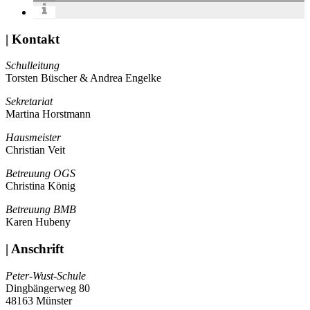
| Kontakt
Schulleitung
Torsten Büscher & Andrea Engelke
Sekretariat
Martina Horstmann
Hausmeister
Christian Veit
Betreuung OGS
Christina König
Betreuung BMB
Karen Hubeny
| Anschrift
Peter-Wust-Schule
Dingbängerweg 80
48163 Münster