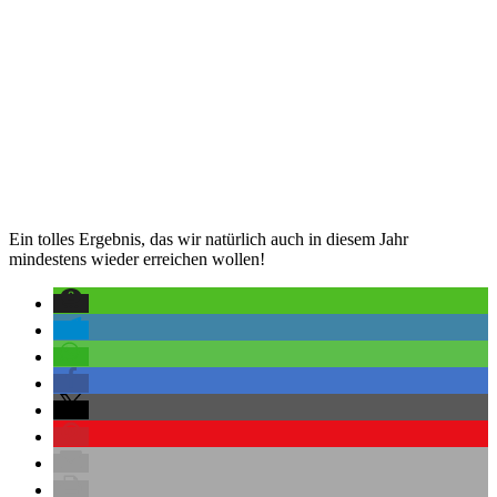
Ein tolles Ergebnis, das wir natürlich auch in diesem Jahr
mindestens wieder erreichen wollen!