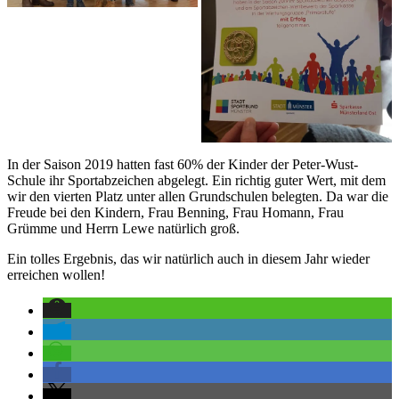
In der Saison 2019 hatten fast 60% der Kinder der Peter-Wust-
Schule ihr Sportabzeichen abgelegt. Ein richtig guter Wert, mit dem
wir den vierten Platz unter allen Grundschulen belegten. Da war die
Freude bei den Kindern, Frau Benning, Frau Homann, Frau
Grümme und Herrn Lewe natürlich groß.
Ein tolles Ergebnis, das wir natürlich auch in diesem Jahr wieder
erreichen wollen!