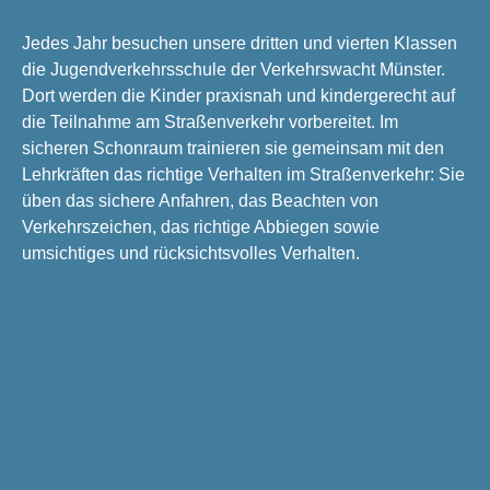
Jedes Jahr besuchen unsere dritten und vierten Klassen
die Jugendverkehrsschule der Verkehrswacht Münster.
Dort werden die Kinder praxisnah und kindergerecht auf
die Teilnahme am Straßenverkehr vorbereitet. Im
sicheren Schonraum trainieren sie gemeinsam mit den
Lehrkräften das richtige Verhalten im Straßenverkehr: Sie
üben das sichere Anfahren, das Beachten von
Verkehrszeichen, das richtige Abbiegen sowie
umsichtiges und rücksichtsvolles Verhalten.