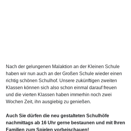
Nach der gelungenen Malaktion an der Kleinen Schule
haben wir nun auch an der Großen Schule wieder einen
richtig schönen Schulhof. Unsere zukünftigen zweiten
Klassen können sich also schon einmal darauf freuen
und die vierten Klassen haben immerhin noch zwei
Wochen Zeit, ihn ausgiebig zu genießen.
Auch Sie dürfen die neu gestalteten Schulhöfe
nachmittags ab 16 Uhr gerne bestaunen und mit Ihren
Familien zum Spielen vorbeischauen!