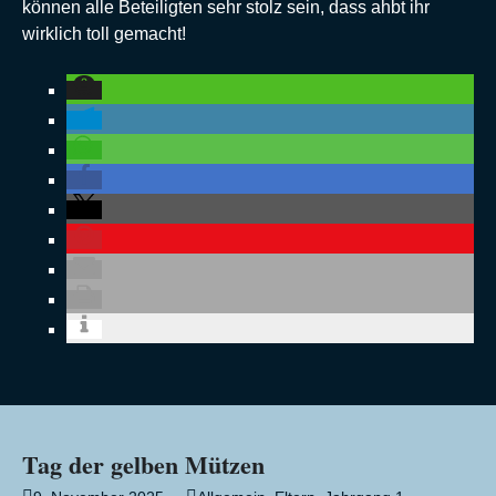
können alle Beteiligten sehr stolz sein, dass ahbt ihr
wirklich toll gemacht!
Tag der gelben Mützen