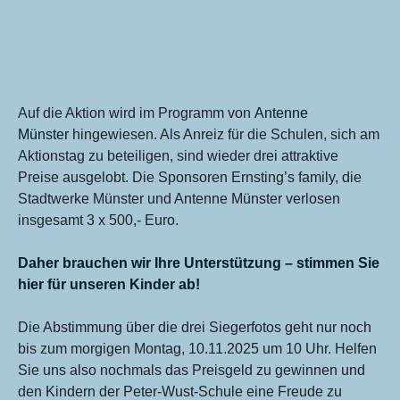
Auf die Aktion wird im Programm von
Antenne
Münster
hingewiesen. Als Anreiz für die Schulen, sich am
Aktionstag zu beteiligen, sind wieder drei attraktive
Preise ausgelobt. Die Sponsoren Ernsting’s family, die
Stadtwerke Münster und Antenne Münster verlosen
insgesamt 3 x 500,- Euro.
Daher brauchen wir Ihre Unterstützung – stimmen Sie
hier für unseren Kinder ab!
Die Abstimmung über die drei Siegerfotos geht nur noch
bis zum morgigen Montag, 10.11.2025 um 10 Uhr. Helfen
Sie uns also nochmals das Preisgeld zu gewinnen und
den Kindern der Peter-Wust-Schule eine Freude zu