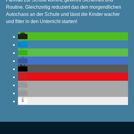
Routine. Gleichzeitig reduziert das den morgendlichen
Autochaos an der Schule und lässt die Kinder wacher
und fitter in den Unterricht starten!