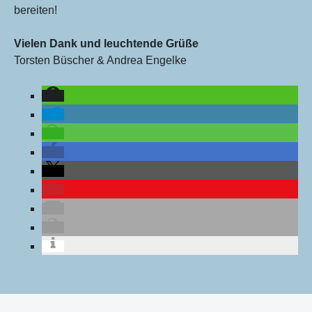
bereiten!
Vielen Dank und leuchtende Grüße
Torsten Büscher & Andrea Engelke