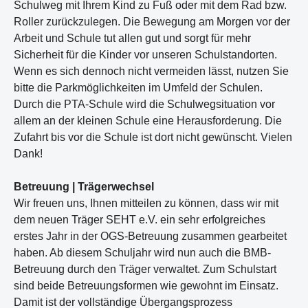
Schulweg mit Ihrem Kind zu Fuß oder mit dem Rad bzw.
Roller zurückzulegen. Die Bewegung am Morgen vor der
Arbeit und Schule tut allen gut und sorgt für mehr
Sicherheit für die Kinder vor unseren Schulstandorten.
Wenn es sich dennoch nicht vermeiden lässt, nutzen Sie
bitte die Parkmöglichkeiten im Umfeld der Schulen.
Durch die PTA-Schule wird die Schulwegsituation vor
allem an der kleinen Schule eine Herausforderung. Die
Zufahrt bis vor die Schule ist dort nicht gewünscht. Vielen
Dank!
Betreuung | Trägerwechsel
Wir freuen uns, Ihnen mitteilen zu können, dass wir mit
dem neuen Träger SEHT e.V. ein sehr erfolgreiches
erstes Jahr in der OGS-Betreuung zusammen gearbeitet
haben. Ab diesem Schuljahr wird nun auch die BMB-
Betreuung durch den Träger verwaltet. Zum Schulstart
sind beide Betreuungsformen wie gewohnt im Einsatz.
Damit ist der vollständige Übergangsprozess