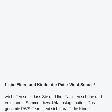
Liebe Eltern und Kinder der Peter-Wust-Schule!
wir hoffen sehr, dass Sie und Ihre Familien schöne und
entspannte Sommer- bzw. Urlaubstage hatten. Das
gesamte PWS-Team freut sich darauf, die Kinder