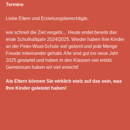
Termine
Liebe Eltern und Erziehungsberechtigte,
wie schnell die Zeit vergeht… Heute endet bereits das
erste Schulhalbjahr 2024/2025. Wieder haben Ihre Kinder
an der Peter-Wust-Schule viel gelernt und jede Menge
Freude miteinander gehabt. Alle sind gut ins neue Jahr
2025 gestartet und haben in den Klassen viel erlebt.
Gemeinsam haben wir viel erreicht!
Als Eltern können Sie wirklich stolz auf das sein, was
Ihre Kinder geleistet haben!