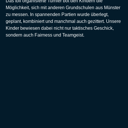
Das toll organisierte Turnier bot den Kindern die
Möglichkeit, sich mit anderen Grundschulen aus Münster
zu messen. In spannenden Partien wurde überlegt,
geplant, kombiniert und manchmal auch gezittert. Unsere
Kinder bewiesen dabei nicht nur taktisches Geschick,
sondern auch Fairness und Teamgeist.