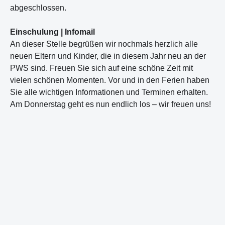
abgeschlossen.
Einschulung | Infomail
An dieser Stelle begrüßen wir nochmals herzlich alle
neuen Eltern und Kinder, die in diesem Jahr neu an der
PWS sind. Freuen Sie sich auf eine schöne Zeit mit
vielen schönen Momenten. Vor und in den Ferien haben
Sie alle wichtigen Informationen und Terminen erhalten.
Am Donnerstag geht es nun endlich los – wir freuen uns!