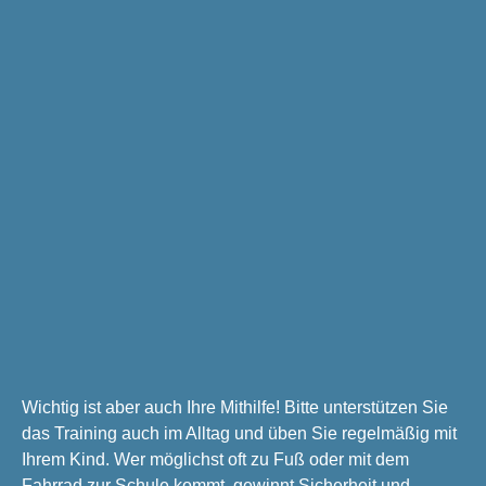
Wichtig ist aber auch Ihre Mithilfe! Bitte unterstützen Sie
das Training auch im Alltag und üben Sie regelmäßig mit
Ihrem Kind. Wer möglichst oft zu Fuß oder mit dem
Fahrrad zur Schule kommt, gewinnt Sicherheit und