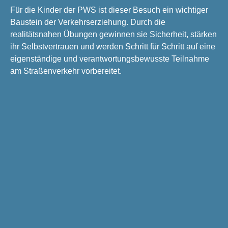
Für die Kinder der PWS ist dieser Besuch ein wichtiger
Baustein der Verkehrserziehung. Durch die
realitätsnahen Übungen gewinnen sie Sicherheit, stärken
ihr Selbstvertrauen und werden Schritt für Schritt auf eine
eigenständige und verantwortungsbewusste Teilnahme
am Straßenverkehr vorbereitet.