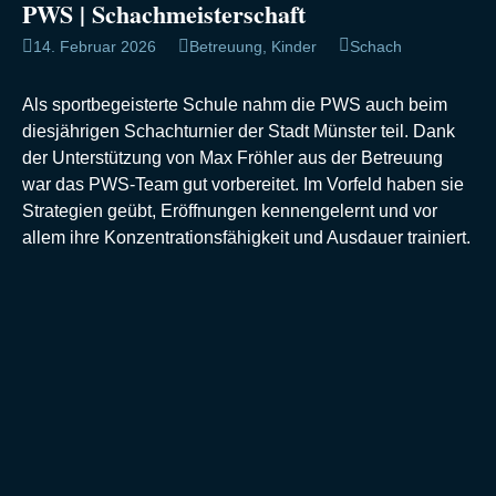
PWS | Schachmeisterschaft
14. Februar 2026
Betreuung
,
Kinder
Schach
Als sportbegeisterte Schule nahm die PWS auch beim
diesjährigen Schachturnier der Stadt Münster teil. Dank
der Unterstützung von Max Fröhler aus der Betreuung
war das PWS-Team gut vorbereitet. Im Vorfeld haben sie
Strategien geübt, Eröffnungen kennengelernt und vor
allem ihre Konzentrationsfähigkeit und Ausdauer trainiert.