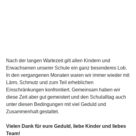
Nach der langen Wartezeit gilt allen Kindern und
Erwachsenen unserer Schule ein ganz besonderes Lob.
In den vergangenen Monaten waren wir immer wieder mit
Lärm, Schmutz und zum Teil erheblichen
Einschränkungen konfrontiert. Gemeinsam haben wir
diese Zeit aber gut gemeistert und den Schulalltag auch
unter diesen Bedingungen mit viel Geduld und
Zusammenhalt gestaltet.
Vielen Dank für eure Geduld, liebe Kinder und liebes
Team!