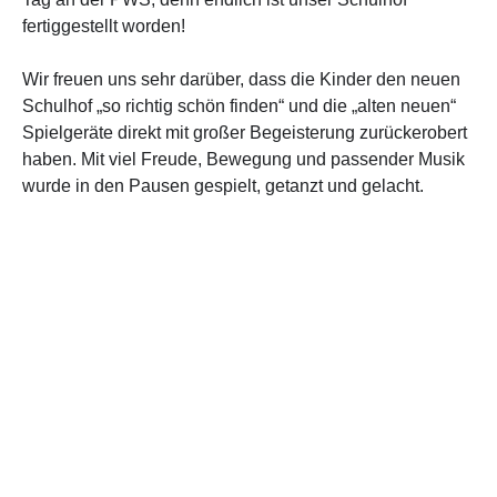
fertiggestellt worden!
Wir freuen uns sehr darüber, dass die Kinder den neuen
Schulhof „so richtig schön finden“ und die „alten neuen“
Spielgeräte direkt mit großer Begeisterung zurückerobert
haben. Mit viel Freude, Bewegung und passender Musik
wurde in den Pausen gespielt, getanzt und gelacht.