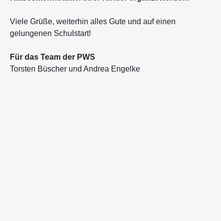
Viele Grüße, weiterhin alles Gute und auf einen
gelungenen Schulstart!
Für das Team der PWS
Torsten Büscher und Andrea Engelke