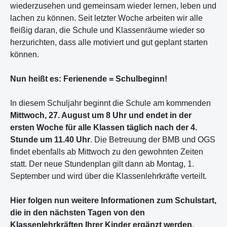
wiederzusehen und gemeinsam wieder lernen, leben und
lachen zu können. Seit letzter Woche arbeiten wir alle
fleißig daran, die Schule und Klassenräume wieder so
herzurichten, dass alle motiviert und gut geplant starten
können.
Nun heißt es: Ferienende = Schulbeginn!
In diesem Schuljahr beginnt die Schule am kommenden
Mittwoch, 27. August um 8 Uhr und endet in der
ersten Woche für alle Klassen
täglich
nach der 4.
Stunde um 11.40 Uhr
. Die Betreuung der BMB und OGS
findet ebenfalls ab Mittwoch zu den gewohnten Zeiten
statt. Der neue Stundenplan gilt dann ab Montag, 1.
September und wird über die Klassenlehrkräfte verteilt.
Hier folgen nun weitere Informationen zum Schulstart,
die in den nächsten Tagen von den
Klassenlehrkräften Ihrer Kinder ergänzt werden.