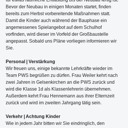
Bevor der Neubau in einigen Monaten startet, finden
bereits zum Herbst vorbereitende Maßnahmen statt.
Damit die Kinder auch während der Bauphase ein
angemessenes Spielangebot auf dem Schulhof
vorfinden, wird dieser im Vorfeld der Großbaustelle
angepasst. Sobald uns Pläne vorliegen informieren wir
Sie.
Personal | Verstärkung
Wir freuen uns, einige bekannte Lehrkräfte wieder im
Team PWS begrüßen zu dürfen. Frau Weiler kehrt nach
zwei Jahren in Gelsenkirchen an die PWS zurück und
wird die Klasse 1d als Klassenlehrerin übernehmen.
Außerdem kehrt Frau Hennemann aus ihrer Elternzeit
zurück und wird im zweiten Jahrgang tätig sein.
Verkehr | Achtung Kinder
Wie in jedem Jahr bitten wir Sie eindringlich, den