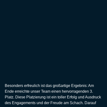
Besonders erfreulich ist das großartige Ergebnis: Am
Ende erreichte unser Team einen hervorragenden 3.
Platz. Diese Platzierung ist ein toller Erfolg und Ausdruck
des Engagements und der Freude am Schach. Darauf