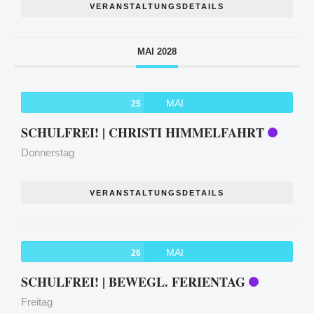
VERANSTALTUNGSDETAILS
MAI 2028
MAI
25
SCHULFREI! | CHRISTI HIMMELFAHRT
Donnerstag
VERANSTALTUNGSDETAILS
MAI
26
SCHULFREI! | BEWEGL. FERIENTAG
Freitag