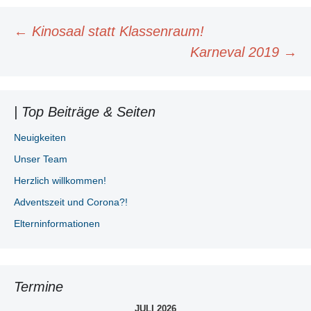
Beitragsnavigation
←
Kinosaal statt Klassenraum!
Karneval 2019
→
| Top Beiträge & Seiten
Neuigkeiten
Unser Team
Herzlich willkommen!
Adventszeit und Corona?!
Elterninformationen
Termine
JULI 2026