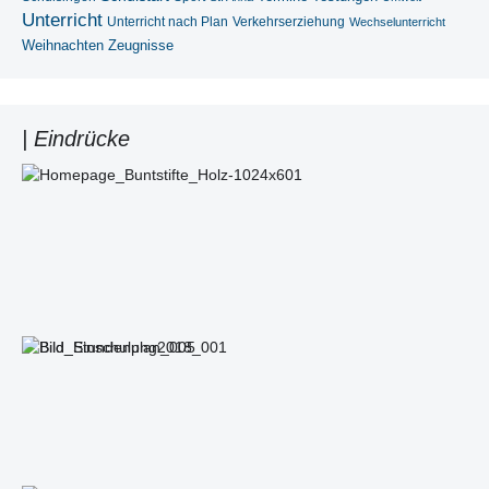
Unterricht
Unterricht nach Plan
Verkehrserziehung
Wechselunterricht
Weihnachten
Zeugnisse
| Eindrücke