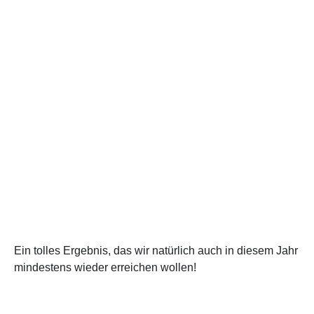
Ein tolles Ergebnis, das wir natürlich auch in diesem Jahr
mindestens wieder erreichen wollen!