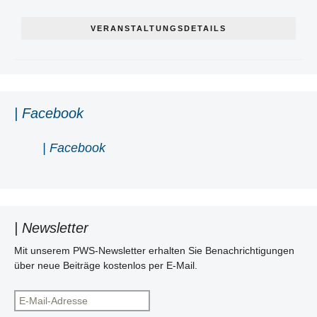
VERANSTALTUNGSDETAILS
| Facebook
| Facebook
| Newsletter
Mit unserem PWS-Newsletter erhalten Sie Benachrichtigungen
über neue Beiträge kostenlos per E-Mail.
E-
Mail-