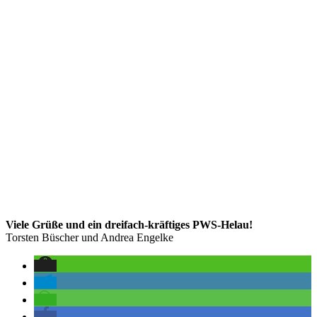
Viele Grüße und ein dreifach-kräftiges PWS-Helau!
Torsten Büscher und Andrea Engelke