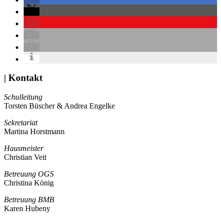
| Kontakt
Schulleitung
Torsten Büscher & Andrea Engelke
Sekretariat
Martina Horstmann
Hausmeister
Christian Veit
Betreuung OGS
Christina König
Betreuung BMB
Karen Hubeny