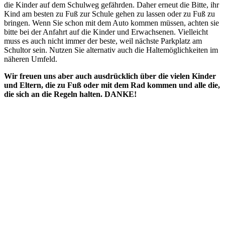
die Kinder auf dem Schulweg gefährden. Daher erneut die Bitte, ihr
Kind am besten zu Fuß zur Schule gehen zu lassen oder zu Fuß zu
bringen. Wenn Sie schon mit dem Auto kommen müssen, achten sie
bitte bei der Anfahrt auf die Kinder und Erwachsenen. Vielleicht
muss es auch nicht immer der beste, weil nächste Parkplatz am
Schultor sein. Nutzen Sie alternativ auch die Haltemöglichkeiten im
näheren Umfeld.
Wir freuen uns aber auch ausdrücklich über die vielen Kinder
und Eltern, die zu Fuß oder mit dem Rad kommen und alle die,
die sich an die Regeln halten. DANKE!