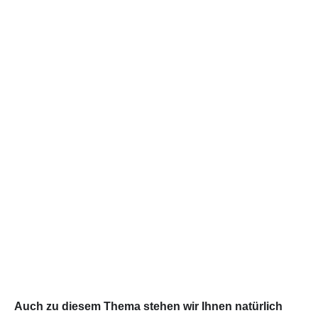
Auch zu diesem Thema stehen wir Ihnen natürlich