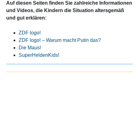
Auf diesen Seiten finden Sie zahlreiche Informationen
und Videos, die Kindern die Situation altersgemäß
und gut erklären:
ZDF logo!
ZDF logo! – Warum macht Putin das?
Die Maus!
SuperHeldenKids!