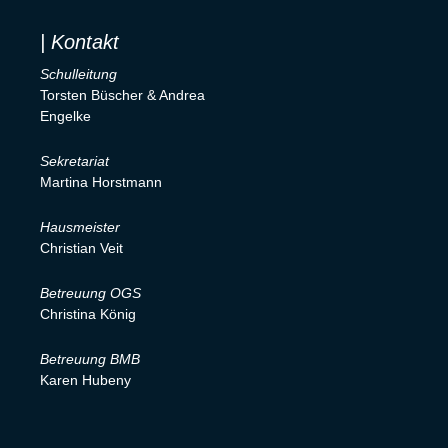
| Kontakt
Schulleitung
Torsten Büscher & Andrea
Engelke
Sekretariat
Martina Horstmann
Hausmeister
Christian Veit
Betreuung OGS
Christina König
Betreuung BMB
Karen Hubeny