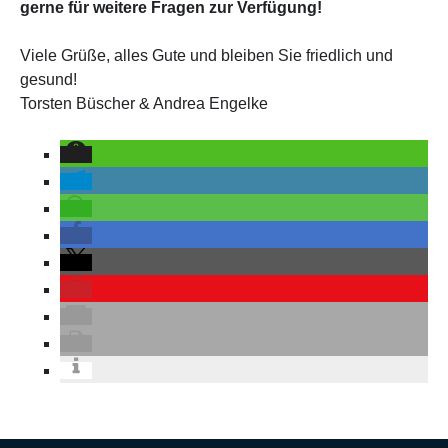
gerne für weitere Fragen zur Verfügung!
Viele Grüße, alles Gute und bleiben Sie friedlich und
gesund!
Torsten Büscher & Andrea Engelke