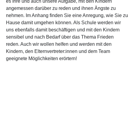
es Ihre und auch unsere Aufgabe, mit den Kindern
angemessen darüber zu reden und ihnen Ängste zu
nehmen. Im Anhang finden Sie eine Anregung, wie Sie zu
Hause damit umgehen können. Als Schule werden wir
uns ebenfalls damit beschäftigen und mit den Kindern
sensibel und nach Bedarf über das Thema Frieden
reden. Auch wir wollen helfen und werden mit den
Kindern, den Elternvertreter:innen und dem Team
geeignete Möglichkeiten erörtern!