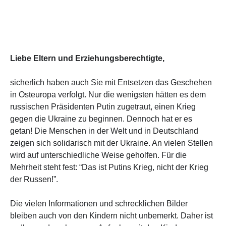
Liebe Eltern und Erziehungsberechtigte,
sicherlich haben auch Sie mit Entsetzen das Geschehen
in Osteuropa verfolgt. Nur die wenigsten hätten es dem
russischen Präsidenten Putin zugetraut, einen Krieg
gegen die Ukraine zu beginnen. Dennoch hat er es
getan! Die Menschen in der Welt und in Deutschland
zeigen sich solidarisch mit der Ukraine. An vielen Stellen
wird auf unterschiedliche Weise geholfen. Für die
Mehrheit steht fest: “Das ist Putins Krieg, nicht der Krieg
der Russen!”.
Die vielen Informationen und schrecklichen Bilder
bleiben auch von den Kindern nicht unbemerkt. Daher ist