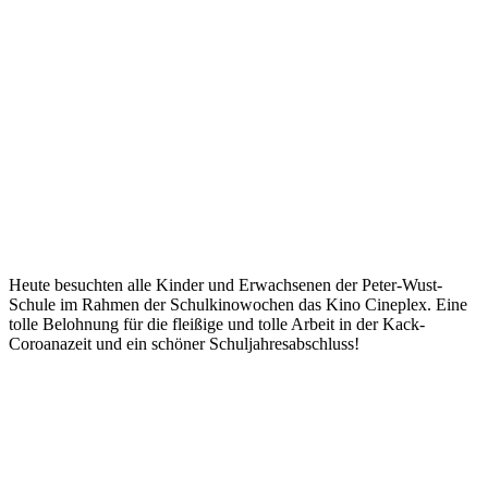
Heute besuchten alle Kinder und Erwachsenen der Peter-Wust-
Schule im Rahmen der Schulkinowochen das Kino Cineplex. Eine
tolle Belohnung für die fleißige und tolle Arbeit in der Kack-
Coroanazeit und ein schöner Schuljahresabschluss!