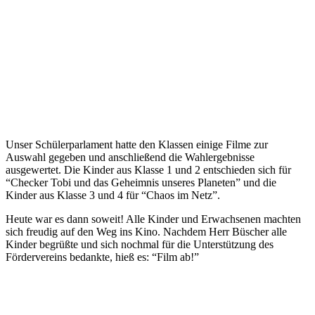
Unser Schülerparlament hatte den Klassen einige Filme zur
Auswahl gegeben und anschließend die Wahlergebnisse
ausgewertet. Die Kinder aus Klasse 1 und 2 entschieden sich für
“Checker Tobi und das Geheimnis unseres Planeten” und die
Kinder aus Klasse 3 und 4 für “Chaos im Netz”.
Heute war es dann soweit! Alle Kinder und Erwachsenen machten
sich freudig auf den Weg ins Kino. Nachdem Herr Büscher alle
Kinder begrüßte und sich nochmal für die Unterstützung des
Fördervereins bedankte, hieß es: “Film ab!”