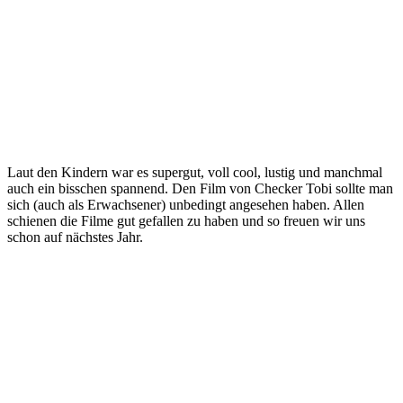
Laut den Kindern war es supergut, voll cool, lustig und manchmal
auch ein bisschen spannend. Den Film von Checker Tobi sollte man
sich (auch als Erwachsener) unbedingt angesehen haben. Allen
schienen die Filme gut gefallen zu haben und so freuen wir uns
schon auf nächstes Jahr.