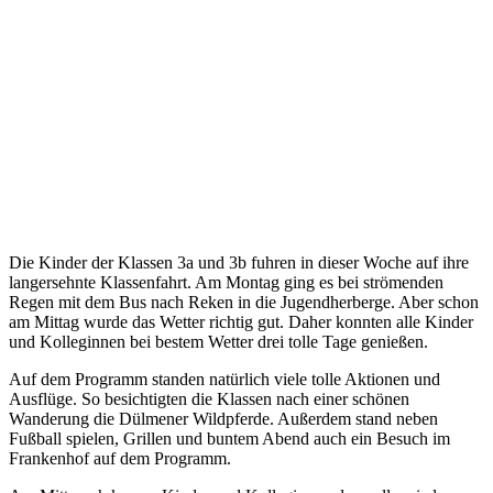
Die Kinder der Klassen 3a und 3b fuhren in dieser Woche auf ihre
langersehnte Klassenfahrt. Am Montag ging es bei strömenden
Regen mit dem Bus nach Reken in die Jugendherberge. Aber schon
am Mittag wurde das Wetter richtig gut. Daher konnten alle Kinder
und Kolleginnen bei bestem Wetter drei tolle Tage genießen.
Auf dem Programm standen natürlich viele tolle Aktionen und
Ausflüge. So besichtigten die Klassen nach einer schönen
Wanderung die Dülmener Wildpferde. Außerdem stand neben
Fußball spielen, Grillen und buntem Abend auch ein Besuch im
Frankenhof auf dem Programm.