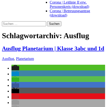
Corona | Leitlinie II erw.
Personenkreis (download)
Corona | Betreuungsantrag
(download)
Suchen
nach:
Schlagwortarchiv: Ausflug
Ausflug Planetarium | Klasse 3abc und 1d
Ausflug
,
Planetarium