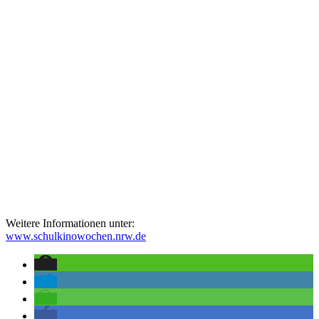
Weitere Informationen unter:
www.schulkinowochen.nrw.de