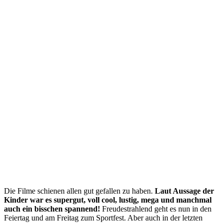
Die Filme schienen allen gut gefallen zu haben.
Laut Aussage der
Kinder war es supergut, voll cool, lustig, mega und manchmal
auch ein bisschen spannend!
Freudestrahlend geht es nun in den
Feiertag und am Freitag zum Sportfest. Aber auch in der letzten