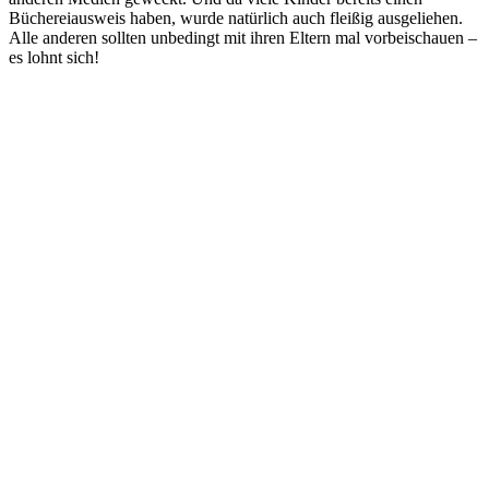
Büchereiausweis haben, wurde natürlich auch fleißig ausgeliehen.
Alle anderen sollten unbedingt mit ihren Eltern mal vorbeischauen –
es lohnt sich!