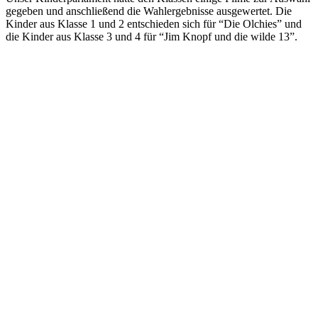
gegeben und anschließend die Wahlergebnisse ausgewertet. Die
Kinder aus Klasse 1 und 2 entschieden sich für “Die Olchies” und
die Kinder aus Klasse 3 und 4 für “Jim Knopf und die wilde 13”.