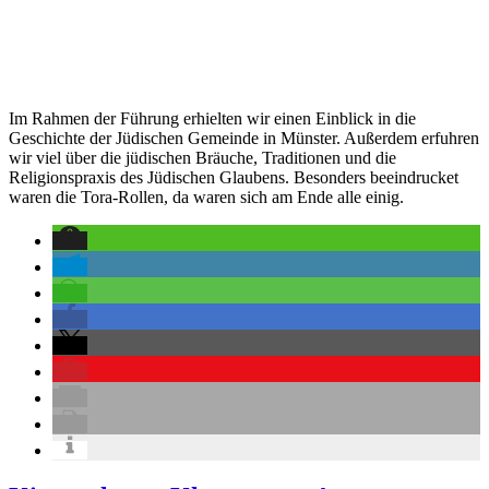
Im Rahmen der Führung erhielten wir einen Einblick in die
Geschichte der Jüdischen Gemeinde in Münster. Außerdem erfuhren
wir viel über die jüdischen Bräuche, Traditionen und die
Religionspraxis des Jüdischen Glaubens. Besonders beeindrucket
waren die Tora-Rollen, da waren sich am Ende alle einig.