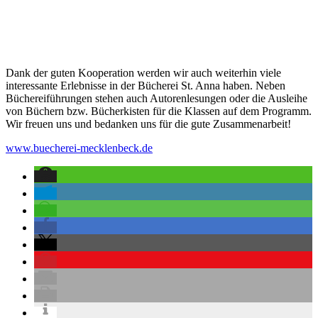
Dank der guten Kooperation werden wir auch weiterhin viele
interessante Erlebnisse in der Bücherei St. Anna haben. Neben
Büchereiführungen stehen auch Autorenlesungen oder die Ausleihe
von Büchern bzw. Bücherkisten für die Klassen auf dem Programm.
Wir freuen uns und bedanken uns für die gute Zusammenarbeit!
www.buecherei-mecklenbeck.de