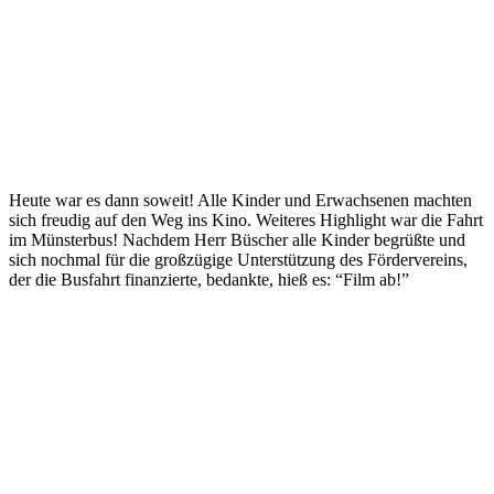
Heute war es dann soweit! Alle Kinder und Erwachsenen machten
sich freudig auf den Weg ins Kino. Weiteres Highlight war die Fahrt
im Münsterbus! Nachdem Herr Büscher alle Kinder begrüßte und
sich nochmal für die großzügige Unterstützung des Fördervereins,
der die Busfahrt finanzierte, bedankte, hieß es: “Film ab!”