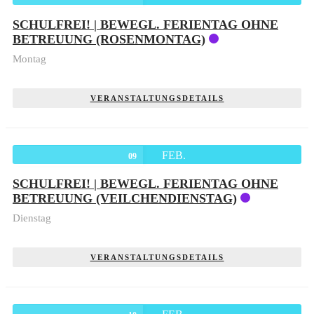
SCHULFREI! | BEWEGL. FERIENTAG OHNE
BETREUUNG (ROSENMONTAG)
Montag
VERANSTALTUNGSDETAILS
FEB.
09
SCHULFREI! | BEWEGL. FERIENTAG OHNE
BETREUUNG (VEILCHENDIENSTAG)
Dienstag
VERANSTALTUNGSDETAILS