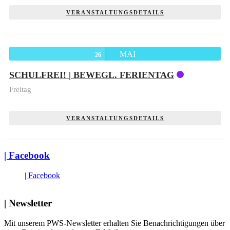
VERANSTALTUNGSDETAILS
MAI
26
SCHULFREI! | BEWEGL. FERIENTAG
Freitag
VERANSTALTUNGSDETAILS
| Facebook
| Facebook
| Newsletter
Mit unserem PWS-Newsletter erhalten Sie Benachrichtigungen über