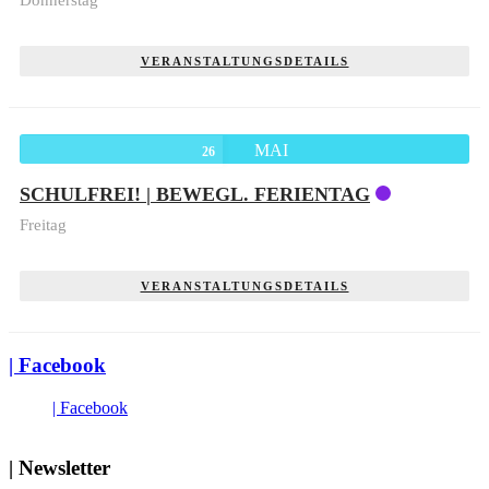
Donnerstag
VERANSTALTUNGSDETAILS
MAI
26
SCHULFREI! | BEWEGL. FERIENTAG
Freitag
VERANSTALTUNGSDETAILS
| Facebook
| Facebook
| Newsletter