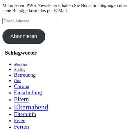
Mit unserem PWS-Newsletter erhalten Sie Benachrichtigungen über
neue Beiträge kostenlos per E-Mail.
E-
Mail-
Adresse
Abonnieren
| Schlagwörter
Abschluss
Ausflug
Betreuung
Chor
Corona
Einschulung
Eltern
Elternabend
Elterninfo
Feier
Ferien