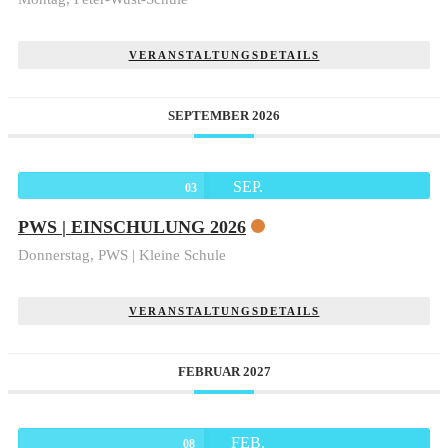
VERANSTALTUNGSDETAILS
SEPTEMBER 2026
SEP.
03
PWS | EINSCHULUNG 2026
Donnerstag,
PWS | Kleine Schule
VERANSTALTUNGSDETAILS
FEBRUAR 2027
FEB.
08