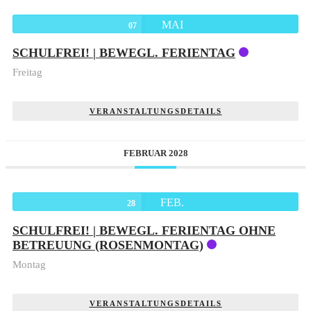
MAI
07
SCHULFREI! | BEWEGL. FERIENTAG
Freitag
VERANSTALTUNGSDETAILS
FEBRUAR 2028
FEB.
28
SCHULFREI! | BEWEGL. FERIENTAG OHNE
BETREUUNG (ROSENMONTAG)
Montag
VERANSTALTUNGSDETAILS