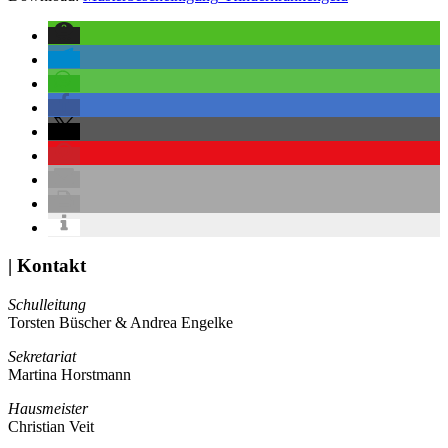
| Kontakt
Schulleitung
Torsten Büscher & Andrea Engelke
Sekretariat
Martina Horstmann
Hausmeister
Christian Veit