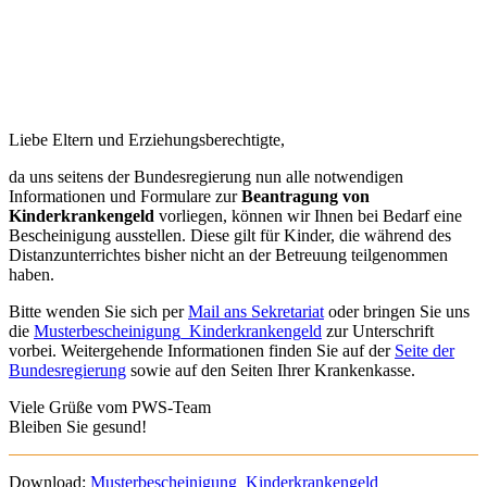
Liebe Eltern und Erziehungsberechtigte,
da uns seitens der Bundesregierung nun alle notwendigen
Informationen und Formulare zur
Beantragung von
Kinderkrankengeld
vorliegen, können wir Ihnen bei Bedarf eine
Bescheinigung ausstellen. Diese gilt für Kinder, die während des
Distanzunterrichtes bisher nicht an der Betreuung teilgenommen
haben.
Bitte wenden Sie sich per
Mail ans Sekretariat
oder bringen Sie uns
die
Musterbescheinigung_Kinderkrankengeld
zur Unterschrift
vorbei. Weitergehende Informationen finden Sie auf der
Seite der
Bundesregierung
sowie auf den Seiten Ihrer Krankenkasse.
Viele Grüße vom PWS-Team
Bleiben Sie gesund!
Download:
Musterbescheinigung_Kinderkrankengeld