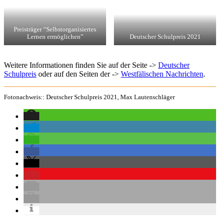
Preisträger “Selbstorganisiertes
Lernen ermöglichen”
Deutscher Schulpreis 2021
Weitere Informationen finden Sie auf der Seite ->
Deutscher
Schulpreis
oder auf den Seiten der ->
Westfälischen Nachrichten
.
Fotonachweis:: Deutscher Schulpreis 2021, Max Lautenschläger