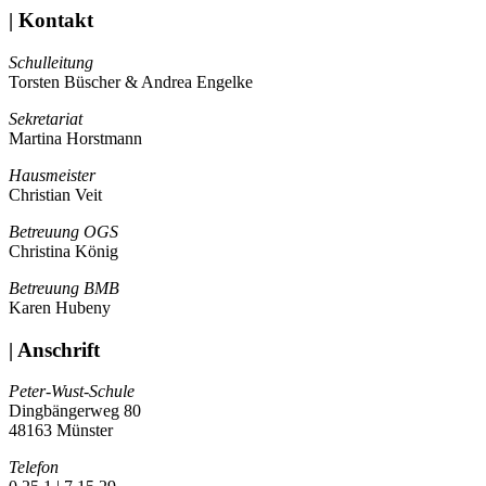
| Kontakt
Schulleitung
Torsten Büscher & Andrea Engelke
Sekretariat
Martina Horstmann
Hausmeister
Christian Veit
Betreuung OGS
Christina König
Betreuung BMB
Karen Hubeny
| Anschrift
Peter-Wust-Schule
Dingbängerweg 80
48163 Münster
Telefon