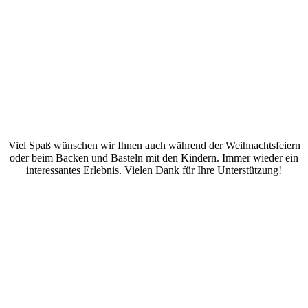
Viel Spaß wünschen wir Ihnen auch während der
Weihnachtsfeiern
oder beim Backen und Basteln mit den Kindern. Immer wieder ein
interessantes Erlebnis. Vielen Dank für Ihre Unterstützung!