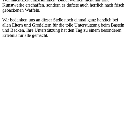
Kunstwerke erschaffen, sondern es duftete auch herrlich nach frisch
gebackenen Waffeln.
Wir bedanken uns an dieser Stelle noch einmal ganz herzlich bei
allen Eltern und Großeltern für die tolle Unterstützung beim Basteln
und Backen. Ihre Unterstützung hat den Tag zu einem besonderen
Erlebnis für alle gemacht.