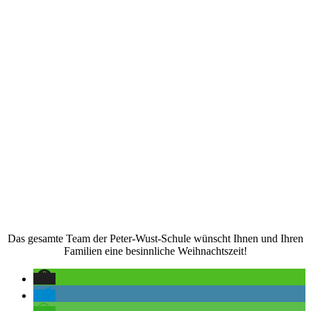
Das gesamte Team der Peter-Wust-Schule wünscht Ihnen und Ihren
Familien eine besinnliche Weihnachtszeit!