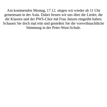
Am kommenden Montag, 17.12. singen wir wieder ab 11 Uhr
gemeinsam in der Aula. Dabei freuen wir uns über die Lieder, die
die Klassen und der PWS-Chor mit Frau Janzen eingeübt haben.
Schauen Sie doch mal rein und genießen Sie die vorweihnachtliche
Stimmung in der Peter-Wust-Schule.