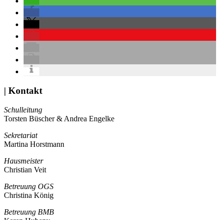
| Kontakt
Schulleitung
Torsten Büscher & Andrea Engelke
Sekretariat
Martina Horstmann
Hausmeister
Christian Veit
Betreuung OGS
Christina König
Betreuung BMB