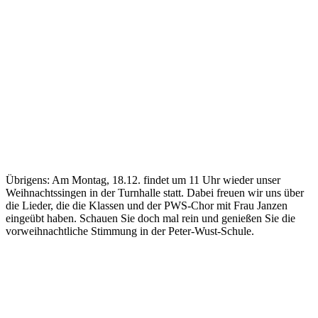
Übrigens: Am Montag, 18.12. findet um 11 Uhr wieder unser
Weihnachtssingen in der Turnhalle statt. Dabei freuen wir uns über
die Lieder, die die Klassen und der PWS-Chor mit Frau Janzen
eingeübt haben. Schauen Sie doch mal rein und genießen Sie die
vorweihnachtliche Stimmung in der Peter-Wust-Schule.