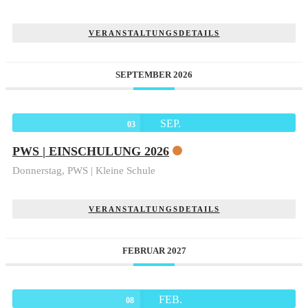
VERANSTALTUNGSDETAILS
SEPTEMBER 2026
SEP.
03
PWS | EINSCHULUNG 2026
Donnerstag,
PWS | Kleine Schule
VERANSTALTUNGSDETAILS
FEBRUAR 2027
FEB.
08