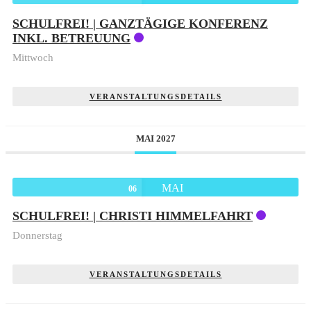
SCHULFREI! | GANZTÄGIGE KONFERENZ
INKL. BETREUUNG
Mittwoch
VERANSTALTUNGSDETAILS
MAI 2027
MAI
06
SCHULFREI! | CHRISTI HIMMELFAHRT
Donnerstag
VERANSTALTUNGSDETAILS