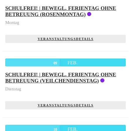
SCHULFREI! | BEWEGL. FERIENTAG OHNE
BETREUUNG (ROSENMONTAG)
Montag
VERANSTALTUNGSDETAILS
FEB.
09
SCHULFREI! | BEWEGL. FERIENTAG OHNE
BETREUUNG (VEILCHENDIENSTAG)
Dienstag
VERANSTALTUNGSDETAILS
FEB.
10