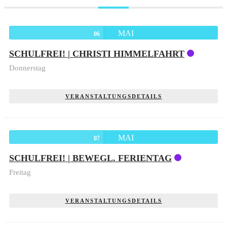
MAI
06
SCHULFREI! | CHRISTI HIMMELFAHRT
Donnerstag
VERANSTALTUNGSDETAILS
MAI
07
SCHULFREI! | BEWEGL. FERIENTAG
Freitag
VERANSTALTUNGSDETAILS