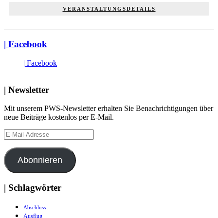
VERANSTALTUNGSDETAILS
| Facebook
| Facebook
| Newsletter
Mit unserem PWS-Newsletter erhalten Sie Benachrichtigungen über
neue Beiträge kostenlos per E-Mail.
E-
Mail-
Adresse
Abonnieren
| Schlagwörter
Abschluss
Ausflug