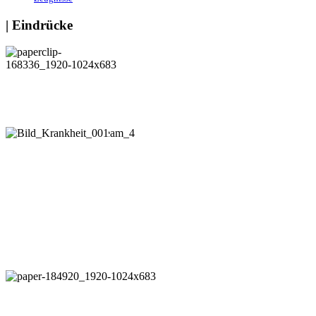
| Eindrücke