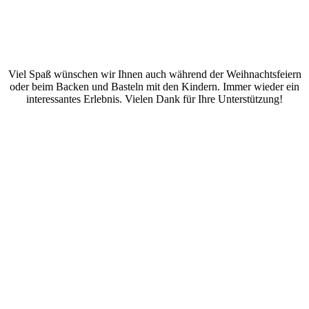
Viel Spaß wünschen wir Ihnen auch während der
Weihnachtsfeiern
oder beim Backen und Basteln mit den Kindern. Immer wieder ein
interessantes Erlebnis. Vielen Dank für Ihre Unterstützung!