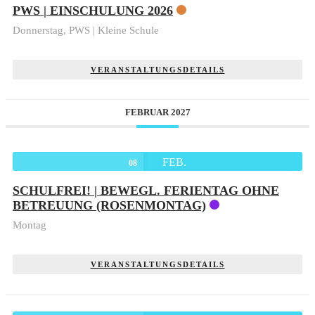
PWS | EINSCHULUNG 2026
Donnerstag,
PWS | Kleine Schule
VERANSTALTUNGSDETAILS
FEBRUAR 2027
FEB.
08
SCHULFREI! | BEWEGL. FERIENTAG OHNE
BETREUUNG (ROSENMONTAG)
Montag
VERANSTALTUNGSDETAILS