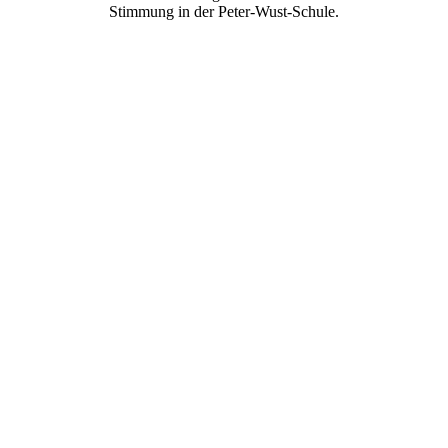
Stimmung in der Peter-Wust-Schule.