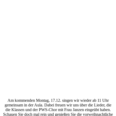
Am kommenden Montag, 17.12. singen wir wieder ab 11 Uhr
gemeinsam in der Aula. Dabei freuen wir uns über die Lieder, die
die Klassen und der PWS-Chor mit Frau Janzen eingeübt haben.
Schauen Sie doch mal rein und genießen Sie die vorweihnachtliche