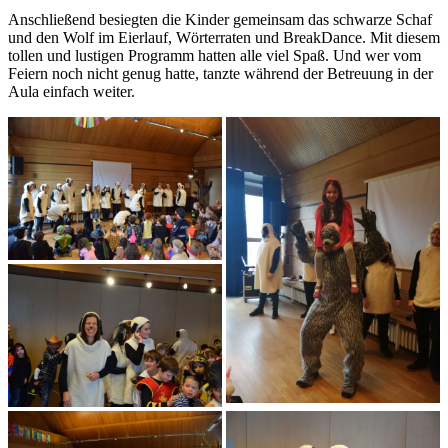
Anschließend besiegten die Kinder gemeinsam das schwarze Schaf
und den Wolf im Eierlauf, Wörterraten und BreakDance. Mit diesem
tollen und lustigen Programm hatten alle viel Spaß. Und wer vom
Feiern noch nicht genug hatte, tanzte während der Betreuung in der
Aula einfach weiter.