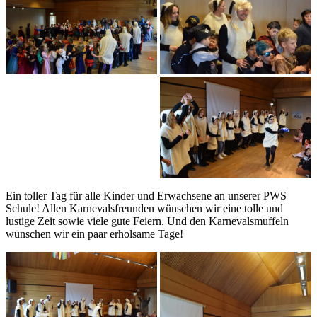
Ein toller Tag für alle Kinder und Erwachsene an unserer PWS
Schule! Allen Karnevalsfreunden wünschen wir eine tolle und
lustige Zeit sowie viele gute Feiern. Und den Karnevalsmuffeln
wünschen wir ein paar erholsame Tage!