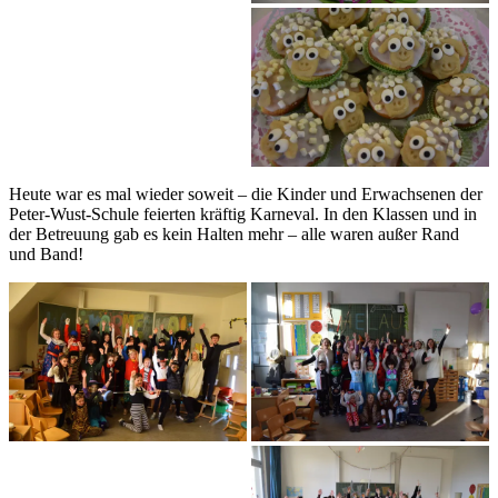
Heute war es mal wieder soweit – die Kinder und Erwachsenen der
Peter-Wust-Schule feierten kräftig Karneval. In den Klassen und in
der Betreuung gab es kein Halten mehr – alle waren außer Rand
und Band!