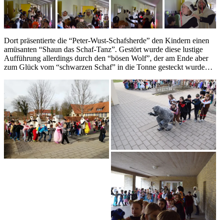
Dort präsentierte die “Peter-Wust-Schafsherde” den Kindern einen
amüsanten “Shaun das Schaf-Tanz”. Gestört wurde diese lustige
Aufführung allerdings durch den “bösen Wolf”, der am Ende aber
zum Glück vom “schwarzen Schaf” in die Tonne gesteckt wurde…