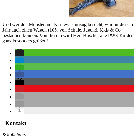
Und wer den Münsteraner Karnevalsumzug besucht, wird in diesem
Jahr auch einen Wagen (105) von Schule, Jugend, Kids & Co.
bestaunen können. Von diesem wird Herr Büscher alle PWS Kinder
ganz besonders grüßen!
| Kontakt
Schulleitung