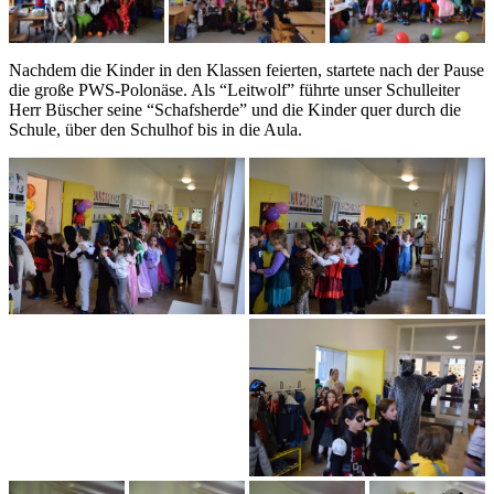
Nachdem die Kinder in den Klassen feierten, startete nach der Pause
die große PWS-Polonäse. Als “Leitwolf” führte unser Schulleiter
Herr Büscher seine “Schafsherde” und die Kinder quer durch die
Schule, über den Schulhof bis in die Aula.