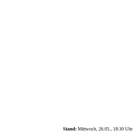
Stand:
Mittwoch, 26.05., 18:30 Uhr