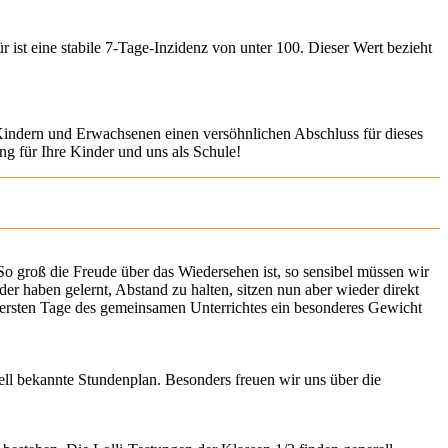
ist eine stabile 7-Tage-Inzidenz von unter 100. Dieser Wert bezieht
indern und Erwachsenen einen versöhnlichen Abschluss für dieses
ng für Ihre Kinder und uns als Schule!
So groß die Freude über das Wiedersehen ist, so sensibel müssen wir
der haben gelernt, Abstand zu halten, sitzen nun aber wieder direkt
 ersten Tage des gemeinsamen Unterrichtes ein besonderes Gewicht
uell bekannte Stundenplan. Besonders freuen wir uns über die