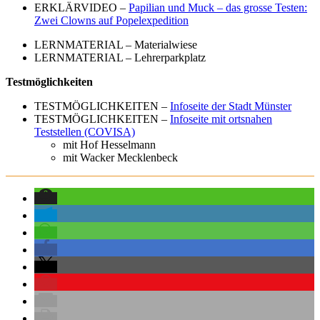
ERKLÄRVIDEO –
Papilian und Muck – das grosse Testen:
Zwei Clowns auf Popelexpedition
LERNMATERIAL –
Materialwiese
LERNMATERIAL –
Lehrerparkplatz
Testmöglichkeiten
TESTMÖGLICHKEITEN –
Infoseite der Stadt Münster
TESTMÖGLICHKEITEN –
Infoseite mit ortsnahen
Teststellen (COVISA)
mit Hof Hesselmann
mit Wacker Mecklenbeck