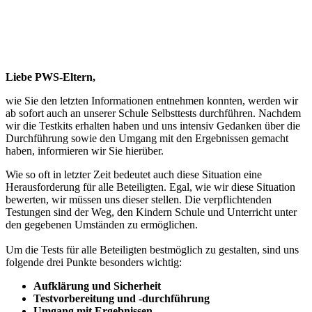
Liebe PWS-Eltern,
wie Sie den letzten Informationen entnehmen konnten, werden wir
ab sofort auch an unserer Schule Selbsttests durchführen. Nachdem
wir die Testkits erhalten haben und uns intensiv Gedanken über die
Durchführung sowie den Umgang mit den Ergebnissen gemacht
haben, informieren wir Sie hierüber.
Wie so oft in letzter Zeit bedeutet auch diese Situation eine
Herausforderung für alle Beteiligten. Egal, wie wir diese Situation
bewerten, wir müssen uns dieser stellen. Die verpflichtenden
Testungen sind der Weg, den Kindern Schule und Unterricht unter
den gegebenen Umständen zu ermöglichen.
Um die Tests für alle Beteiligten bestmöglich zu gestalten, sind uns
folgende drei Punkte besonders wichtig:
Aufklärung und Sicherheit
Testvorbereitung und -durchführung
Umgang mit Ergebnissen