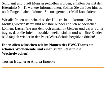
Schulamt und Stadt Münster getroffen wurden, erhalten Sie mit der
Elterninfo Nr. 11 weitere Informationen. Sollten Sie darüber hinaus
noch Fragen haben, können Sie uns gerne per Mail kontaktieren.
Wir alle freuen uns sehr, dass der Unterricht am kommenden
Montag wieder startet und wir Ihre Kinder endlich wiedersehen
können. Lassen Sie uns dennoch umsichtig bleiben und dafür Sorge
tragen, dass die Infektionszahlen weiter sinken und wir Ihre Kinder
bald täglich wieder in der Peter-Wust-Schule begrüßen dürfen!
Ihnen allen wünschen wir im Namen des PWS-Teams ein
schönes Wochenende und einen guten Start in die
Wechselwochen!
Torsten Büscher & Andrea Engelke