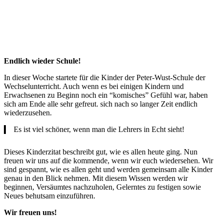
Endlich wieder Schule!
In dieser Woche startete für die Kinder der Peter-Wust-Schule der
Wechselunterricht. Auch wenn es bei einigen Kindern und
Erwachsenen zu Beginn noch ein “komisches” Gefühl war, haben
sich am Ende alle sehr gefreut. sich nach so langer Zeit endlich
wiederzusehen.
Es ist viel schöner, wenn man die Lehrers in Echt sieht!
Dieses Kinderzitat beschreibt gut, wie es allen heute ging. Nun
freuen wir uns auf die kommende, wenn wir euch wiedersehen. Wir
sind gespannt, wie es allen geht und werden gemeinsam alle Kinder
genau in den Blick nehmen. Mit diesem Wissen werden wir
beginnen, Versäumtes nachzuholen, Gelerntes zu festigen sowie
Neues behutsam einzuführen.
Wir freuen uns!