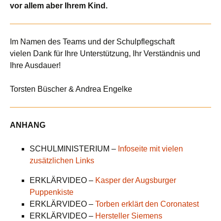
vor allem aber Ihrem Kind.
Im Namen des Teams und der Schulpflegschaft
vielen Dank für Ihre Unterstützung, Ihr Verständnis und
Ihre Ausdauer!
Torsten Büscher & Andrea Engelke
ANHANG
SCHULMINISTERIUM –
Infoseite mit vielen
zusätzlichen Links
ERKLÄRVIDEO –
Kasper der Augsburger
Puppenkiste
ERKLÄRVIDEO –
Torben erklärt den Coronatest
ERKLÄRVIDEO –
Hersteller Siemens