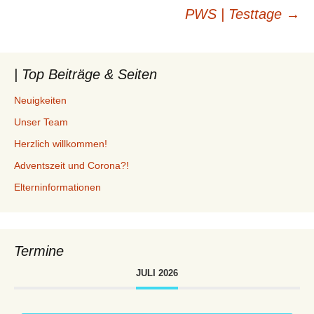
Beitragsnavigation
PWS | Testtage
→
| Top Beiträge & Seiten
Neuigkeiten
Unser Team
Herzlich willkommen!
Adventszeit und Corona?!
Elterninformationen
Termine
JULI 2026