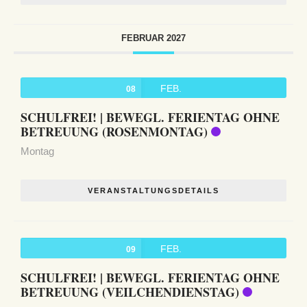
FEBRUAR 2027
FEB.
08
SCHULFREI! | BEWEGL. FERIENTAG OHNE
BETREUUNG (ROSENMONTAG)
Montag
VERANSTALTUNGSDETAILS
FEB.
09
SCHULFREI! | BEWEGL. FERIENTAG OHNE
BETREUUNG (VEILCHENDIENSTAG)