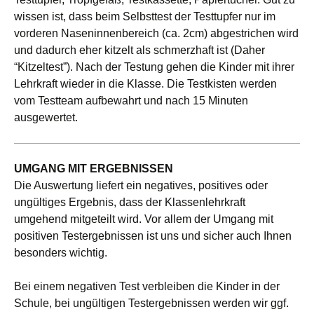
wissen ist, dass beim Selbsttest der Testtupfer nur im
vorderen Naseninnenbereich (ca. 2cm) abgestrichen wird
und dadurch eher kitzelt als schmerzhaft ist (Daher
“Kitzeltest”). Nach der Testung gehen die Kinder mit ihrer
Lehrkraft wieder in die Klasse. Die Testkisten werden
vom Testteam aufbewahrt und nach 15 Minuten
ausgewertet.
UMGANG MIT ERGEBNISSEN
Die Auswertung liefert ein negatives, positives oder
ungültiges Ergebnis, dass der Klassenlehrkraft
umgehend mitgeteilt wird. Vor allem der Umgang mit
positiven Testergebnissen ist uns und sicher auch Ihnen
besonders wichtig.
Bei einem negativen Test verbleiben die Kinder in der
Schule, bei ungültigen Testergebnissen werden wir ggf.