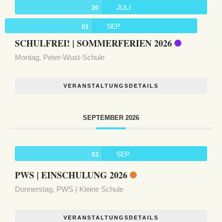
JULI
20
SEP.
01
SCHULFREI! | SOMMERFERIEN 2026
Montag,
Peter-Wust-Schule
VERANSTALTUNGSDETAILS
SEPTEMBER 2026
SEP.
03
PWS | EINSCHULUNG 2026
Donnerstag,
PWS | Kleine Schule
VERANSTALTUNGSDETAILS