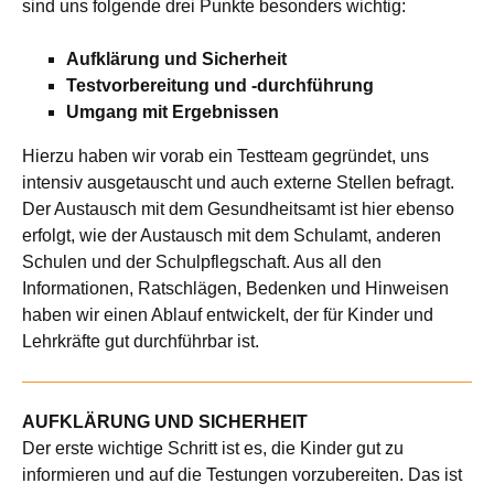
sind uns folgende drei Punkte besonders wichtig:
Aufklärung und Sicherheit
Testvorbereitung und -durchführung
Umgang mit Ergebnissen
Hierzu haben wir vorab ein Testteam gegründet, uns
intensiv ausgetauscht und auch externe Stellen befragt.
Der Austausch mit dem Gesundheitsamt ist hier ebenso
erfolgt, wie der Austausch mit dem Schulamt, anderen
Schulen und der Schulpflegschaft. Aus all den
Informationen, Ratschlägen, Bedenken und Hinweisen
haben wir einen Ablauf entwickelt, der für Kinder und
Lehrkräfte gut durchführbar ist.
AUFKLÄRUNG UND SICHERHEIT
Der erste wichtige Schritt ist es, die Kinder gut zu
informieren und auf die Testungen vorzubereiten. Das ist