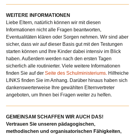
WEITERE INFORMATIONEN
Liebe Eltern, natürlich können wir mit diesen
Informationen nicht alle Fragen beantworten,
Eventualitäten klären oder Sorgen nehmen. Wir sind aber
sicher, dass wir auf dieser Basis gut mit den Testungen
starten können und Ihre Kinder dabei intensiv im Blick
haben. Außerdem werden nach den ersten Tagen
sicherlich alle routinierter. Viele weitere Informationen
finden Sie auf der
Seite des Schulministeriums.
Hilfreiche
LINKS finden Sie im Anhang. Darüber hinaus haben sich
dankenswerterweise Ihre gewählten Elternvertreter
angeboten, um Ihnen bei Fragen weiter zu helfen.
GEMEINSAM SCHAFFEN WIR AUCH DAS!
Vertrauen Sie unseren pädagogischen,
methodischen und organisatorischen Fähigkeiten,