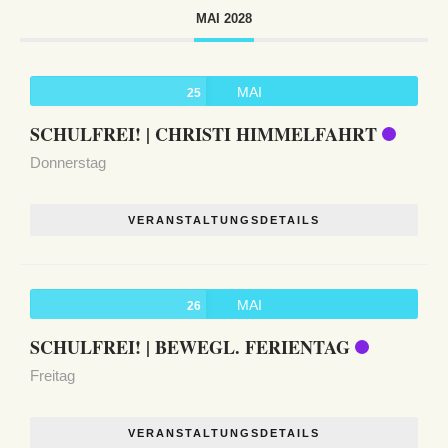
MAI 2028
MAI
25
SCHULFREI! | CHRISTI HIMMELFAHRT
Donnerstag
VERANSTALTUNGSDETAILS
MAI
26
SCHULFREI! | BEWEGL. FERIENTAG
Freitag
VERANSTALTUNGSDETAILS