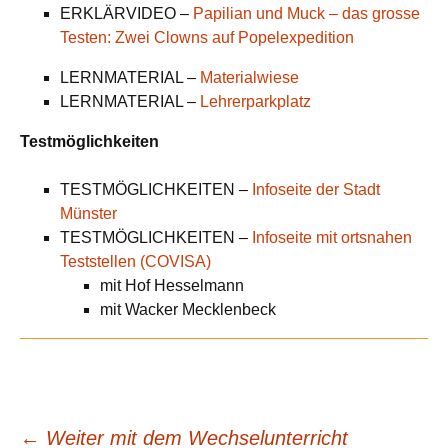
ERKLÄRVIDEO –
Papilian und Muck – das grosse
Testen: Zwei Clowns auf Popelexpedition
LERNMATERIAL –
Materialwiese
LERNMATERIAL –
Lehrerparkplatz
Testmöglichkeiten
TESTMÖGLICHKEITEN –
Infoseite der Stadt
Münster
TESTMÖGLICHKEITEN –
Infoseite mit ortsnahen
Teststellen (COVISA)
mit Hof Hesselmann
mit Wacker Mecklenbeck
←
Weiter mit dem Wechselunterricht