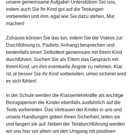
unsere gemeinsame Aufgabe! Unterstützen Sie uns,
indem auch Sie Ihr Kind gut auf die Testungen
vorbereiten und ihm, egal wie Sie dazu stehen, Mut
machen!
Zuhause können Sie das tun, indem Sie die Videos zur
Durchführung (s. Padlets, Anhang) besprechen und
bestenfalls einen Selbsttest gemeinsam mit Ihrem Kind
durchführen. Suchen Sie als Eltern das Gespräch mit
Ihrem Kind, um ihm eventuelle Ängste zu nehmen. Klar
ist, je besser Sie ihr Kind vorbereiten, umso sicherer wird
es sich fühlen!
In der Schule werden die Klassenlehrkräfte als wichtige
Bezugsperson die Kinder ebenfalls ausführlich auf die
Tests vorbereiten. Das Vertrauen der Kinder in uns und
unsere Handlungen geben ihnen Sicherheit, leiten sie
und fangen sie auf. Neben der Testdurchführung werden
wir uns hier vor allem um den Umgang mit positiven