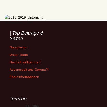
| Top Beiträge &
Seiten
Neuigkeiten
Unser Team
Herzlich willkommen!
Adventszeit und Corona?!
Elterninformationen
Termine
JULI 2026