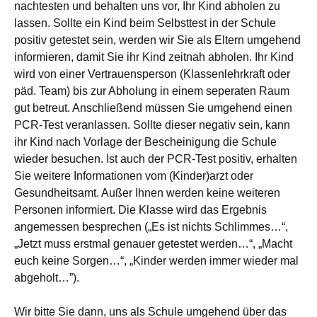
nachtesten und behalten uns vor, Ihr Kind abholen zu
lassen. Sollte ein Kind beim Selbsttest in der Schule
positiv getestet sein, werden wir Sie als Eltern umgehend
informieren, damit Sie ihr Kind zeitnah abholen. Ihr Kind
wird von einer Vertrauensperson (Klassenlehrkraft oder
päd. Team) bis zur Abholung in einem seperaten Raum
gut betreut. Anschließend müssen Sie umgehend einen
PCR-Test veranlassen. Sollte dieser negativ sein, kann
ihr Kind nach Vorlage der Bescheinigung die Schule
wieder besuchen. Ist auch der PCR-Test positiv, erhalten
Sie weitere Informationen vom (Kinder)arzt oder
Gesundheitsamt. Außer Ihnen werden keine weiteren
Personen informiert. Die Klasse wird das Ergebnis
angemessen besprechen („Es ist nichts Schlimmes…“,
„Jetzt muss erstmal genauer getestet werden…“, „Macht
euch keine Sorgen…“, „Kinder werden immer wieder mal
abgeholt…”).
Wir bitte Sie dann, uns als Schule umgehend über das