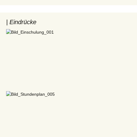
| Eindrücke