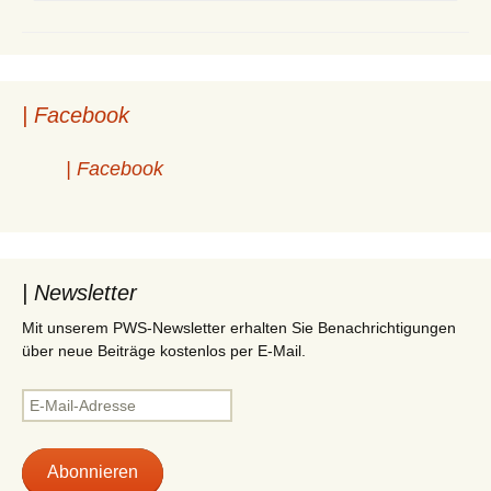
| Facebook
| Facebook
| Newsletter
Mit unserem PWS-Newsletter erhalten Sie Benachrichtigungen
über neue Beiträge kostenlos per E-Mail.
E-
Mail-
Adresse
Abonnieren