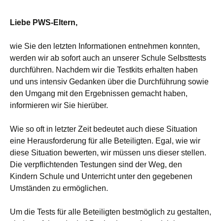
Liebe PWS-Eltern,
wie Sie den letzten Informationen entnehmen konnten,
werden wir ab sofort auch an unserer Schule Selbsttests
durchführen. Nachdem wir die Testkits erhalten haben
und uns intensiv Gedanken über die Durchführung sowie
den Umgang mit den Ergebnissen gemacht haben,
informieren wir Sie hierüber.
Wie so oft in letzter Zeit bedeutet auch diese Situation
eine Herausforderung für alle Beteiligten. Egal, wie wir
diese Situation bewerten, wir müssen uns dieser stellen.
Die verpflichtenden Testungen sind der Weg, den
Kindern Schule und Unterricht unter den gegebenen
Umständen zu ermöglichen.
Um die Tests für alle Beteiligten bestmöglich zu gestalten,