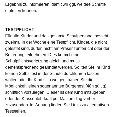
Ergebnis zu informieren, damit wir ggf. weitere Schritte
einleiten können.
TESTPFLICHT
Für alle Kinder und das gesamte Schulpersonal besteht
zweimal in der Woche eine Testpflicht. Kinder, die nicht
getestet sind, dürfen nicht am Präsenzunterricht oder der
Betreuung teilnehmen. Dies kommt einer
Schulpflichtsverletzung gleich und muss
dementsprechend geahndet werden. Sollten Sie Ihr Kind
keinen Selbsttest in der Schule durchführen lassen
wollen oder Ihr Kind sich weigert, haben Sie die
Möglichkeit, einen sogenannten Bürgertest (48h gültig)
schriftlich vorzulegen. Dieser ist dem Kind mitzugeben
oder der Klassenlehrkraft per Mail am Tag vorher
zuzusenden. Im Anhang finden Sie Links zu alternativen
Teststellen.