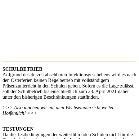
SCHULBETRIEB
Aufgrund des derzeit absehbaren Infektionsgeschehens wird es nach
den Osterferien keinen Regelbetrieb mit vollständigem
Präsenzunterricht in den Schulen geben. Sofern es die Lage zulässt,
soll der Schulbetrieb bis einschließlich zum 23. April 2021 daher
unter den bisherigen Beschränkungen stattfinden.
>>> Also machen wir mit dem Wechselunterricht weiter.
Hoffentlich! <<<
TESTUNGEN
Da die Testbedingungen der weiterführenden Schulen nicht für die