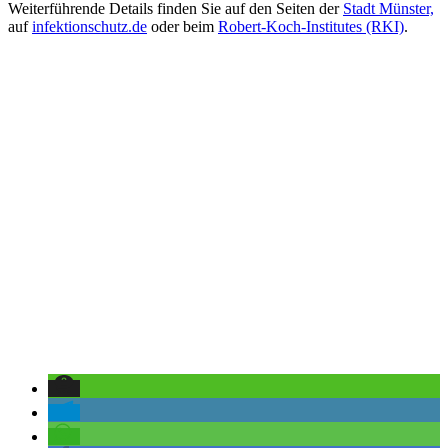
Weiterführende Details finden Sie auf den Seiten der
Stadt Münster,
auf
infektionschutz.de
oder beim
Robert-Koch-Institutes (RKI)
.