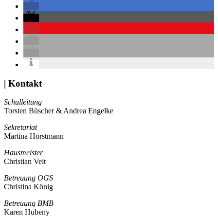
| Kontakt
Schulleitung
Torsten Büscher & Andrea Engelke
Sekretariat
Martina Horstmann
Hausmeister
Christian Veit
Betreuung OGS
Christina König
Betreuung BMB
Karen Hubeny