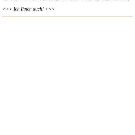
>>> Ich Ihnen auch! <<<