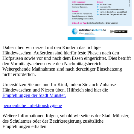
Daher üben wir derzeit mit den Kindern das richtige
Händewaschen. Außerdem sind hierfür feste Phasen nach den
Hofpausen sowie vor und nach dem Essen eingerichtet. Dies betrifft
den Vormittags- ebenso wie den Nachmittagsbereich.
Weitergehende Maßnahmen sind nach derzeitiger Einschätzung
nicht erforderlich.
Unterstützen Sie uns und Ihr Kind, indem Sie auch Zuhause
Händewaschen und Niesen üben. Hilfreich sind hier die
Empfehlungen der Stadt Münster.
persoenliche_infektionshygiene
Weitere Informationen folgen, sobald wir seitens der Stadt Münster,
des Schulamtes oder der Bezirksregierung zusätzliche
Empfehlungen erhalten.