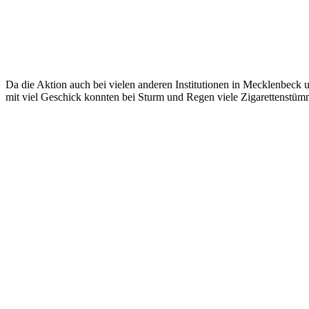
Da die Aktion auch bei vielen anderen Institutionen in Mecklenbeck
mit viel Geschick konnten bei Sturm und Regen viele Zigarettenstümm