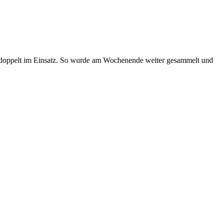
ar doppelt im Einsatz. So wurde am Wochenende weiter gesammelt und