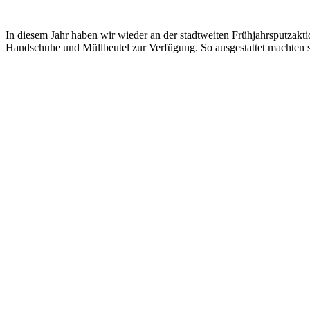
In diesem Jahr haben wir wieder an der stadtweiten Frühjahrsputzakt
Handschuhe und Müllbeutel zur Verfügung. So ausgestattet machten 