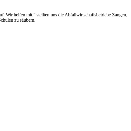
 Wir helfen mit.” stellten uns die Abfallwirtschaftsbetriebe Zangen,
Schulen zu säubern.