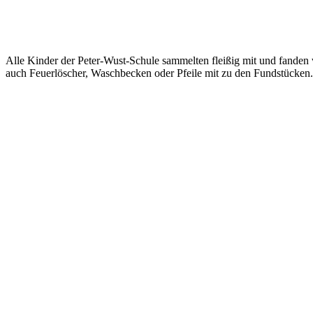
Alle Kinder der Peter-Wust-Schule sammelten fleißig mit und fand
auch Feuerlöscher, Waschbecken oder Pfeile mit zu den Fundstücken.