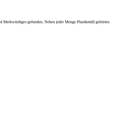
nd Merkwürdiges gefunden. Neben jeder Menge Plastikmüll gehörten