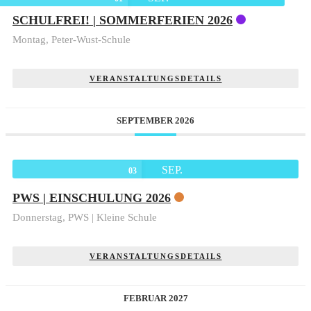
SCHULFREI! | SOMMERFERIEN 2026
Montag,
Peter-Wust-Schule
VERANSTALTUNGSDETAILS
SEPTEMBER 2026
SEP.
03
PWS | EINSCHULUNG 2026
Donnerstag,
PWS | Kleine Schule
VERANSTALTUNGSDETAILS
FEBRUAR 2027