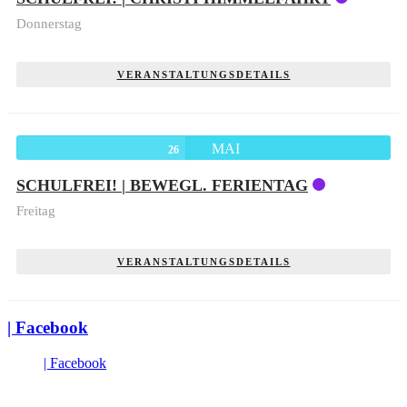
Donnerstag
VERANSTALTUNGSDETAILS
MAI
26
SCHULFREI! | BEWEGL. FERIENTAG
Freitag
VERANSTALTUNGSDETAILS
| Facebook
| Facebook