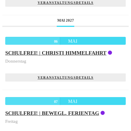
VERANSTALTUNGSDETAILS
MAI 2027
MAI
06
SCHULFREI! | CHRISTI HIMMELFAHRT
Donnerstag
VERANSTALTUNGSDETAILS
MAI
07
SCHULFREI! | BEWEGL. FERIENTAG
Freitag