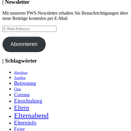
| Newsletter
Mit unserem PWS-Newsletter erhalten Sie Benachrichtigungen über
neue Beiträge kostenlos per E-Mail.
E-
Mail-
Adresse
Abonnieren
| Schlagwörter
Abschluss
Ausflug
Betreuung
Chor
Corona
Einschulung
Eltern
Elternabend
Elterninfo
Feier