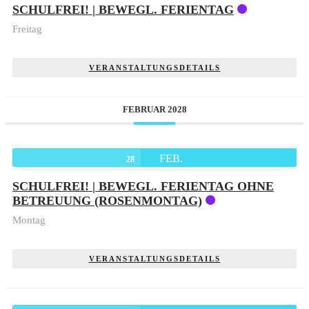
SCHULFREI! | BEWEGL. FERIENTAG
Freitag
VERANSTALTUNGSDETAILS
FEBRUAR 2028
FEB.
28
SCHULFREI! | BEWEGL. FERIENTAG OHNE
BETREUUNG (ROSENMONTAG)
Montag
VERANSTALTUNGSDETAILS