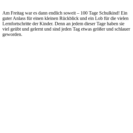
Am Freitag war es dann endlich soweit – 100 Tage Schulkind! Ein
guter Anlass für einen kleinen Rückblick und ein Lob für die vielen
Lernfortschritte der Kinder. Denn an jedem dieser Tage haben sie
viel geübt und gelernt und sind jeden Tag etwas größer und schlauer
geworden.