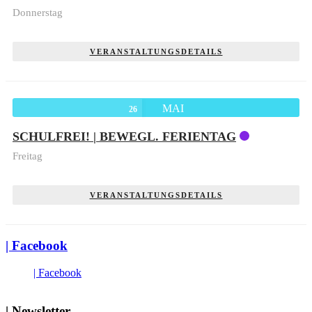
Donnerstag
VERANSTALTUNGSDETAILS
MAI
26
SCHULFREI! | BEWEGL. FERIENTAG
Freitag
VERANSTALTUNGSDETAILS
| Facebook
| Facebook
| Newsletter