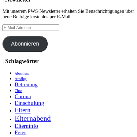
Mit unserem PWS-Newsletter erhalten Sie Benachrichtigungen über
neue Beiträge kostenlos per E-Mail.
E-
Mail-
Adresse
Abonnieren
| Schlagwörter
Abschluss
Ausflug
Betreuung
Chor
Corona
Einschulung
Eltern
Elternabend
Elterninfo
Feier