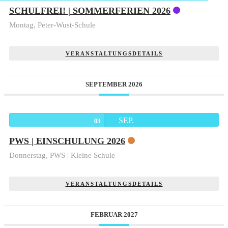
SCHULFREI! | SOMMERFERIEN 2026
Montag,
Peter-Wust-Schule
VERANSTALTUNGSDETAILS
SEPTEMBER 2026
SEP.
03
PWS | EINSCHULUNG 2026
Donnerstag,
PWS | Kleine Schule
VERANSTALTUNGSDETAILS
FEBRUAR 2027