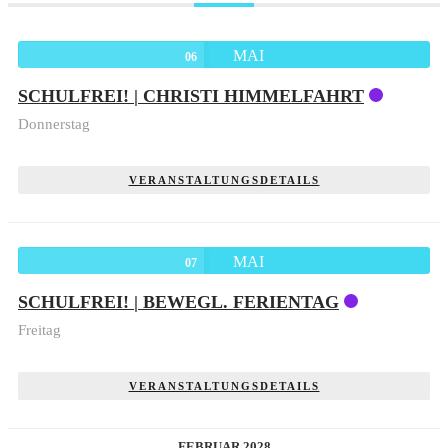
MAI
06
SCHULFREI! | CHRISTI HIMMELFAHRT
Donnerstag
VERANSTALTUNGSDETAILS
MAI
07
SCHULFREI! | BEWEGL. FERIENTAG
Freitag
VERANSTALTUNGSDETAILS
FEBRUAR 2028