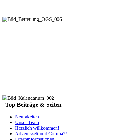
| Top Beiträge & Seiten
Neuigkeiten
Unser Team
Herzlich willkommen!
Adventszeit und Corona?!
Elterninformationen