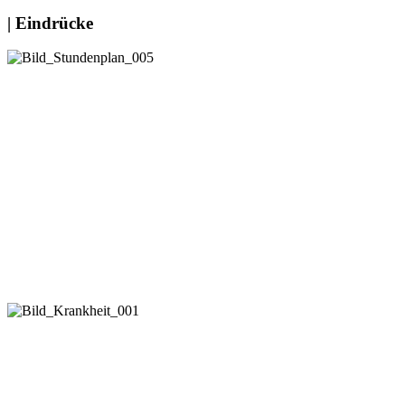
| Eindrücke