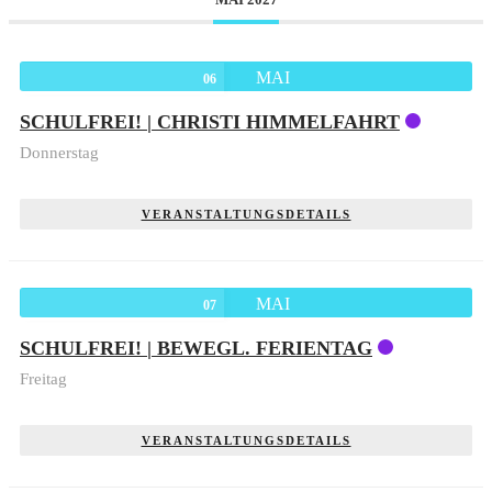
MAI
06
SCHULFREI! | CHRISTI HIMMELFAHRT
Donnerstag
VERANSTALTUNGSDETAILS
MAI
07
SCHULFREI! | BEWEGL. FERIENTAG
Freitag
VERANSTALTUNGSDETAILS