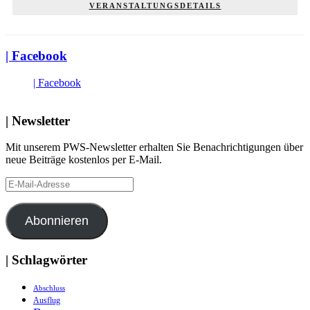
VERANSTALTUNGSDETAILS
| Facebook
| Facebook
| Newsletter
Mit unserem PWS-Newsletter erhalten Sie Benachrichtigungen über
neue Beiträge kostenlos per E-Mail.
E-
Mail-
Adresse
Abonnieren
| Schlagwörter
Abschluss
Ausflug