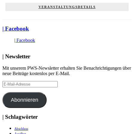
VERANSTALTUNGSDETAILS
| Facebook
| Facebook
| Newsletter
Mit unserem PWS-Newsletter erhalten Sie Benachrichtigungen über
neue Beiträge kostenlos per E-Mail.
E-
Mail-
Adresse
Abonnieren
| Schlagwörter
Abschluss