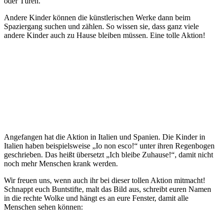
oder Türen.
Andere Kinder können die künstlerischen Werke dann beim
Spaziergang suchen und zählen. So wissen sie, dass ganz viele
andere Kinder auch zu Hause bleiben müssen. Eine tolle Aktion!
Angefangen hat die Aktion in Italien und Spanien. Die Kinder in
Italien haben beispielsweise „Io non esco!“ unter ihren Regenbogen
geschrieben. Das heißt übersetzt „Ich bleibe Zuhause!“, damit nicht
noch mehr Menschen krank werden.
Wir freuen uns, wenn auch ihr bei dieser tollen Aktion mitmacht!
Schnappt euch Buntstifte, malt das Bild aus, schreibt euren Namen
in die rechte Wolke und hängt es an eure Fenster, damit alle
Menschen sehen können: