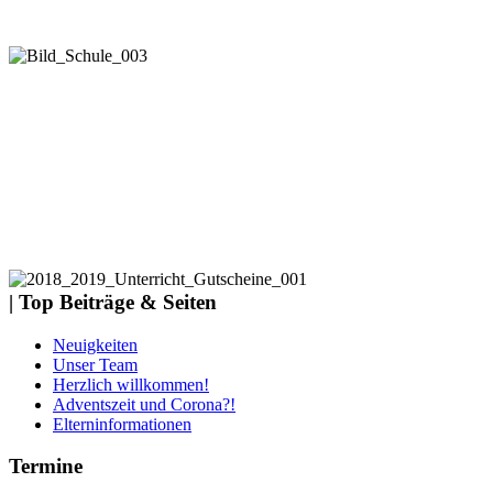
| Top Beiträge & Seiten
Neuigkeiten
Unser Team
Herzlich willkommen!
Adventszeit und Corona?!
Elterninformationen
Termine