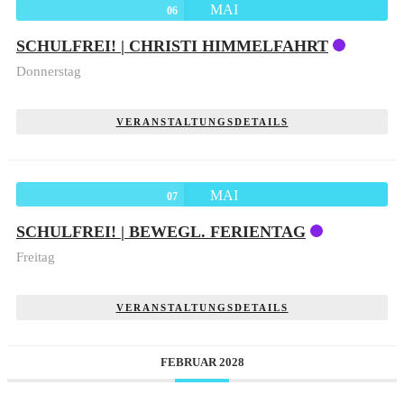
MAI
06
SCHULFREI! | CHRISTI HIMMELFAHRT
Donnerstag
VERANSTALTUNGSDETAILS
MAI
07
SCHULFREI! | BEWEGL. FERIENTAG
Freitag
VERANSTALTUNGSDETAILS
FEBRUAR 2028