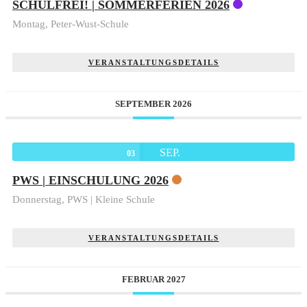
SCHULFREI! | SOMMERFERIEN 2026
Montag,
Peter-Wust-Schule
VERANSTALTUNGSDETAILS
SEPTEMBER 2026
SEP.
03
PWS | EINSCHULUNG 2026
Donnerstag,
PWS | Kleine Schule
VERANSTALTUNGSDETAILS
FEBRUAR 2027