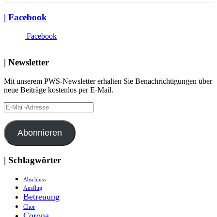
| Facebook
| Facebook
| Newsletter
Mit unserem PWS-Newsletter erhalten Sie Benachrichtigungen über
neue Beiträge kostenlos per E-Mail.
E-
Mail-
Adresse
Abonnieren
| Schlagwörter
Abschluss
Ausflug
Betreuung
Chor
Corona