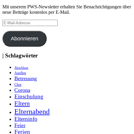
Mit unserem PWS-Newsletter erhalten Sie Benachrichtigungen über
neue Beiträge kostenlos per E-Mail.
E-
Mail-
Adresse
Abonnieren
| Schlagwörter
Abschluss
Ausflug
Betreuung
Chor
Corona
Einschulung
Eltern
Elternabend
Elterninfo
Feier
Ferien