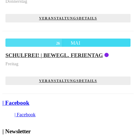
Donnerstag
VERANSTALTUNGSDETAILS
MAI
26
SCHULFREI! | BEWEGL. FERIENTAG
Freitag
VERANSTALTUNGSDETAILS
| Facebook
| Facebook
| Newsletter