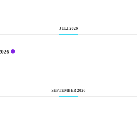
JULI 2026
026
SEPTEMBER 2026