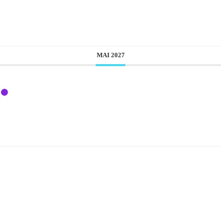
MAI 2027