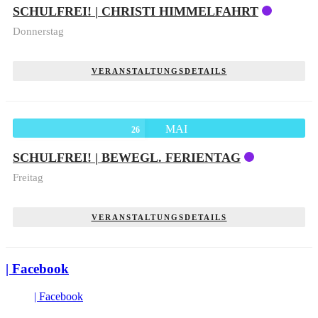
SCHULFREI! | CHRISTI HIMMELFAHRT
Donnerstag
VERANSTALTUNGSDETAILS
MAI
26
SCHULFREI! | BEWEGL. FERIENTAG
Freitag
VERANSTALTUNGSDETAILS
| Facebook
| Facebook