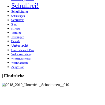
Schulfrei!
Schulleitung
Schulsingen
Schulstart
Sport
St. Anna
Termine
Testungen
Umwelt
Unterricht
Unterricht nach Plan
Verkehrserziehung
Wechselunterricht
Weihnachten
Zeugnisse
| Eindrücke