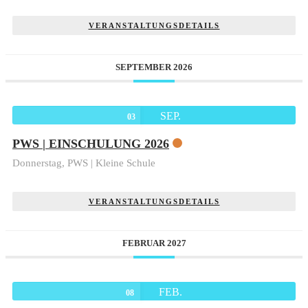
VERANSTALTUNGSDETAILS
SEPTEMBER 2026
SEP.
03
PWS | EINSCHULUNG 2026
Donnerstag,
PWS | Kleine Schule
VERANSTALTUNGSDETAILS
FEBRUAR 2027
FEB.
08