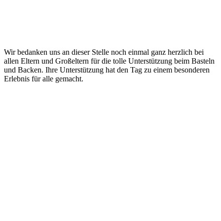
Wir bedanken uns an dieser Stelle noch einmal ganz herzlich bei
allen Eltern und Großeltern für die tolle Unterstützung beim Basteln
und Backen. Ihre Unterstützung hat den Tag zu einem besonderen
Erlebnis für alle gemacht.