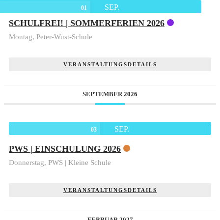
SEP.
01
SCHULFREI! | SOMMERFERIEN 2026
Montag,
Peter-Wust-Schule
VERANSTALTUNGSDETAILS
SEPTEMBER 2026
SEP.
03
PWS | EINSCHULUNG 2026
Donnerstag,
PWS | Kleine Schule
VERANSTALTUNGSDETAILS
FEBRUAR 2027