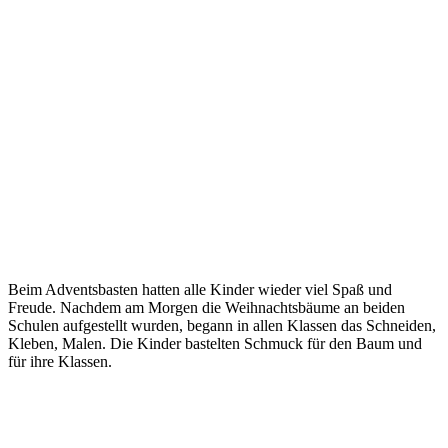
Beim Adventsbasten hatten alle Kinder wieder viel Spaß und
Freude. Nachdem am Morgen die Weihnachtsbäume an beiden
Schulen aufgestellt wurden, begann in allen Klassen das Schneiden,
Kleben, Malen. Die Kinder bastelten Schmuck für den Baum und
für ihre Klassen.