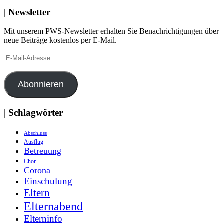
| Newsletter
Mit unserem PWS-Newsletter erhalten Sie Benachrichtigungen über
neue Beiträge kostenlos per E-Mail.
E-
Mail-
Adresse
Abonnieren
| Schlagwörter
Abschluss
Ausflug
Betreuung
Chor
Corona
Einschulung
Eltern
Elternabend
Elterninfo