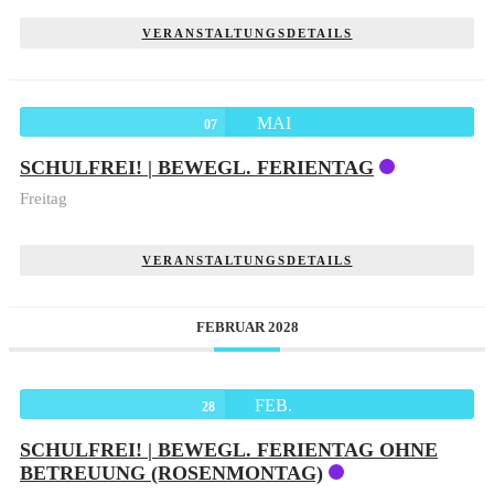
VERANSTALTUNGSDETAILS
MAI
07
SCHULFREI! | BEWEGL. FERIENTAG
Freitag
VERANSTALTUNGSDETAILS
FEBRUAR 2028
FEB.
28
SCHULFREI! | BEWEGL. FERIENTAG OHNE
BETREUUNG (ROSENMONTAG)