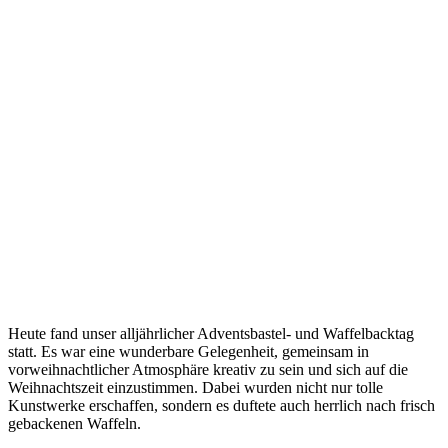
Heute fand unser alljährlicher Adventsbastel- und Waffelbacktag
statt. Es war eine wunderbare Gelegenheit, gemeinsam in
vorweihnachtlicher Atmosphäre kreativ zu sein und sich auf die
Weihnachtszeit einzustimmen. Dabei wurden nicht nur tolle
Kunstwerke erschaffen, sondern es duftete auch herrlich nach frisch
gebackenen Waffeln.