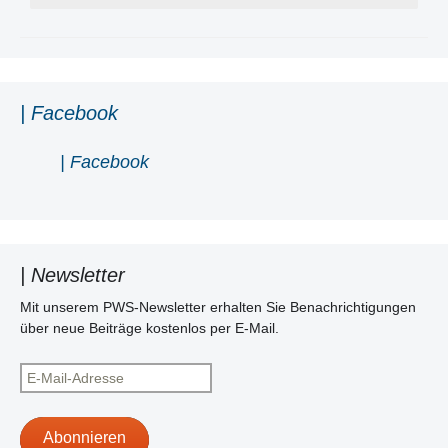
| Facebook
| Facebook
| Newsletter
Mit unserem PWS-Newsletter erhalten Sie Benachrichtigungen
über neue Beiträge kostenlos per E-Mail.
E-
Mail-
Adresse
Abonnieren