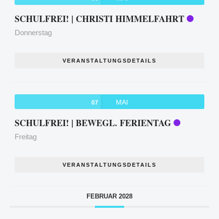
SCHULFREI! | CHRISTI HIMMELFAHRT
Donnerstag
VERANSTALTUNGSDETAILS
MAI
07
SCHULFREI! | BEWEGL. FERIENTAG
Freitag
VERANSTALTUNGSDETAILS
FEBRUAR 2028