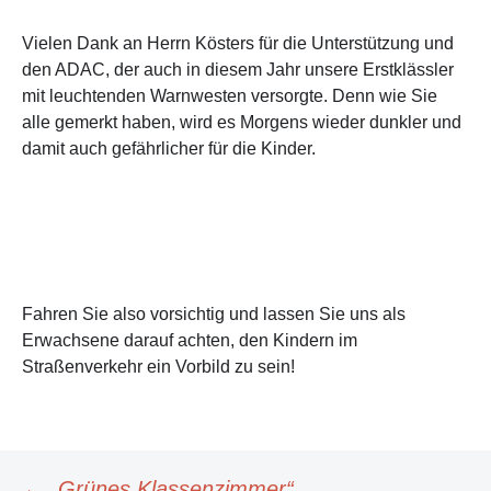
Vielen Dank an Herrn Kösters für die Unterstützung und
den ADAC, der auch in diesem Jahr unsere Erstklässler
mit leuchtenden Warnwesten versorgte. Denn wie Sie
alle gemerkt haben, wird es Morgens wieder dunkler und
damit auch gefährlicher für die Kinder.
Fahren Sie also vorsichtig und lassen Sie uns als
Erwachsene darauf achten, den Kindern im
Straßenverkehr ein Vorbild zu sein!
←
„Grünes Klassenzimmer“