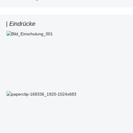
| Eindrücke