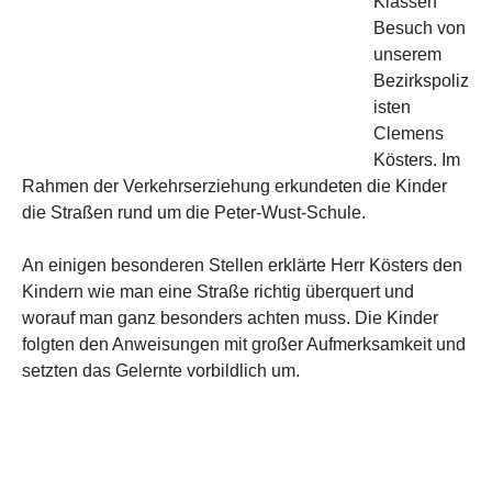
Klassen
Besuch von
unserem
Bezirkspoliz
isten
Clemens
Kösters. Im
Rahmen der Verkehrserziehung erkundeten die Kinder
die Straßen rund um die Peter-Wust-Schule.
An einigen besonderen Stellen erklärte Herr Kösters den
Kindern wie man eine Straße richtig überquert und
worauf man ganz besonders achten muss. Die Kinder
folgten den Anweisungen mit großer Aufmerksamkeit und
setzten das Gelernte vorb
ildlich um.