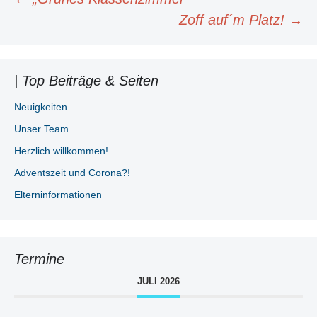
Beitragsnavigation
Zoff auf´m Platz!
→
| Top Beiträge & Seiten
Neuigkeiten
Unser Team
Herzlich willkommen!
Adventszeit und Corona?!
Elterninformationen
Termine
JULI 2026