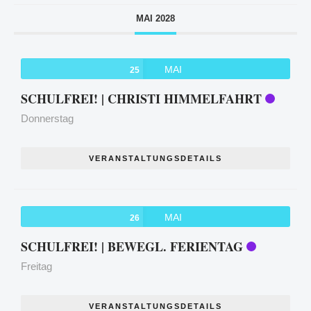
MAI 2028
MAI
25
SCHULFREI! | CHRISTI HIMMELFAHRT
Donnerstag
VERANSTALTUNGSDETAILS
MAI
26
SCHULFREI! | BEWEGL. FERIENTAG
Freitag
VERANSTALTUNGSDETAILS