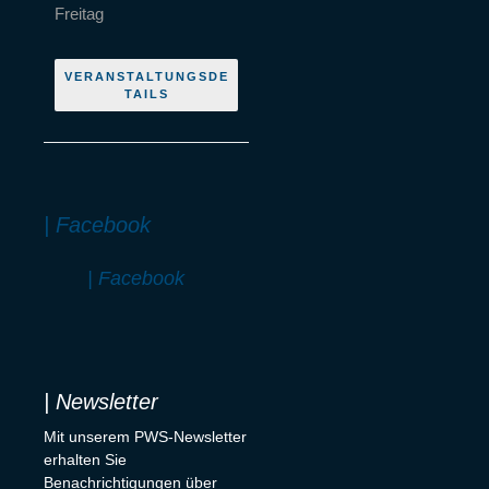
Freitag
VERANSTALTUNGSDE
TAILS
| Facebook
| Facebook
| Newsletter
Mit unserem PWS-Newsletter
erhalten Sie
Benachrichtigungen über