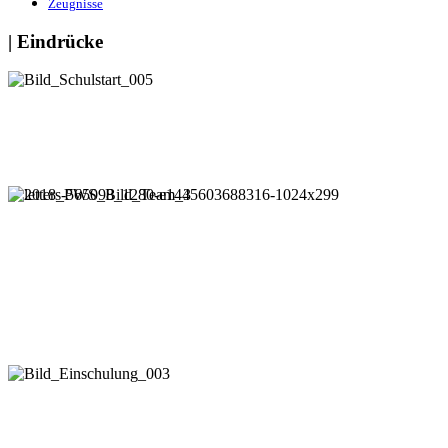
Zeugnisse
| Eindrücke