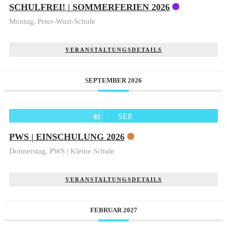
SCHULFREI! | SOMMERFERIEN 2026
Montag,
Peter-Wust-Schule
VERANSTALTUNGSDETAILS
SEPTEMBER 2026
SEP.
03
PWS | EINSCHULUNG 2026
Donnerstag,
PWS | Kleine Schule
VERANSTALTUNGSDETAILS
FEBRUAR 2027