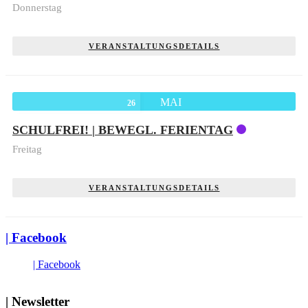
Donnerstag
VERANSTALTUNGSDETAILS
MAI
26
SCHULFREI! | BEWEGL. FERIENTAG
Freitag
VERANSTALTUNGSDETAILS
| Facebook
| Facebook
| Newsletter