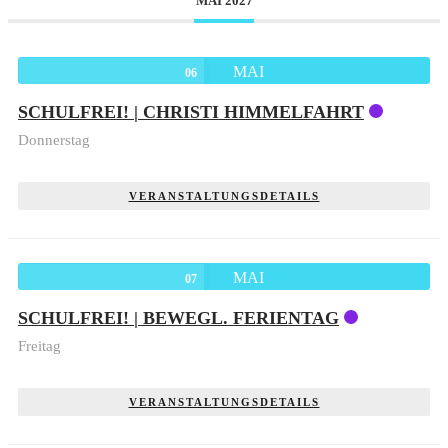
MAI 2027
MAI
06
SCHULFREI! | CHRISTI HIMMELFAHRT
Donnerstag
VERANSTALTUNGSDETAILS
MAI
07
SCHULFREI! | BEWEGL. FERIENTAG
Freitag
VERANSTALTUNGSDETAILS