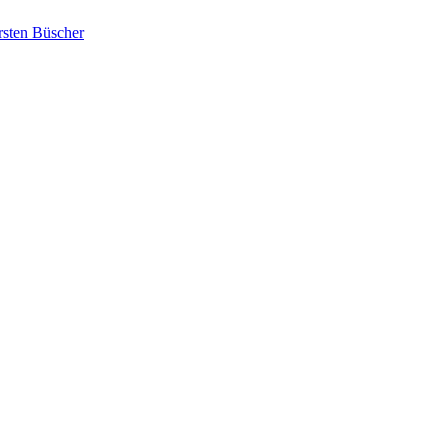
rsten Büscher