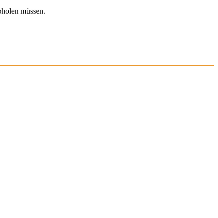
abholen müssen.