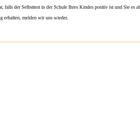
falls der Selbsttest in der Schule Ihres Kindes positiv ist und Sie es 
g erhalten, melden wir uns wieder.