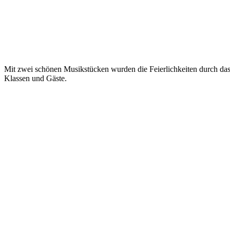
Mit zwei schönen Musikstücken wurden die Feierlichkeiten durch das
Klassen und Gäste.