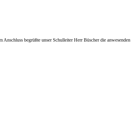
Im Anschluss begrüßte unser Schulleiter Herr Büscher die anwesenden