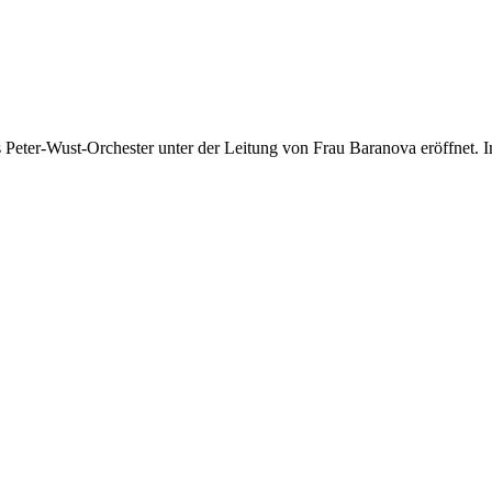
 Peter-Wust-Orchester unter der Leitung von Frau Baranova eröffnet. 