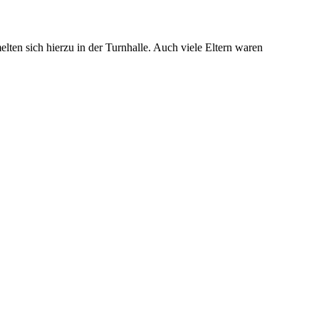
elten sich hierzu in der Turnhalle. Auch viele Eltern waren