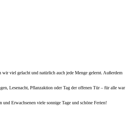
n wir viel gelacht und natürlich auch jede Menge gelernt. Außerdem
gen, Lesenacht, Pflanzaktion oder Tag der offenen Tür – für alle war
rn und Erwachsenen viele sonnige Tage und schöne Ferien!