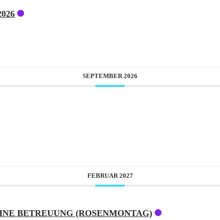
026
SEPTEMBER 2026
FEBRUAR 2027
OHNE BETREUUNG (ROSENMONTAG)