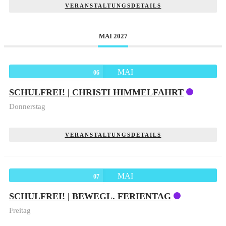
VERANSTALTUNGSDETAILS
MAI 2027
MAI
06
SCHULFREI! | CHRISTI HIMMELFAHRT
Donnerstag
VERANSTALTUNGSDETAILS
MAI
07
SCHULFREI! | BEWEGL. FERIENTAG
Freitag