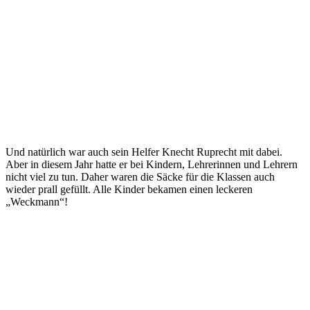
Und natürlich war auch sein Helfer Knecht Ruprecht mit dabei.
Aber in diesem Jahr hatte er bei Kindern, Lehrerinnen und Lehrern
nicht viel zu tun. Daher waren die Säcke für die Klassen auch
wieder prall gefüllt. Alle Kinder bekamen einen leckeren
„Weckmann“!