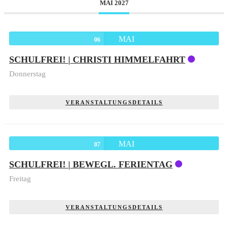
MAI 2027
MAI
06
SCHULFREI! | CHRISTI HIMMELFAHRT
Donnerstag
VERANSTALTUNGSDETAILS
MAI
07
SCHULFREI! | BEWEGL. FERIENTAG
Freitag
VERANSTALTUNGSDETAILS