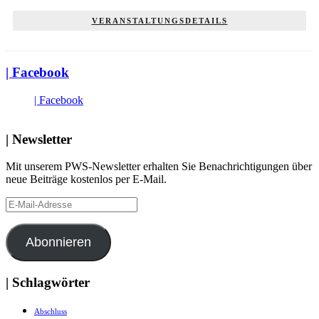
VERANSTALTUNGSDETAILS
| Facebook
| Facebook
| Newsletter
Mit unserem PWS-Newsletter erhalten Sie Benachrichtigungen über
neue Beiträge kostenlos per E-Mail.
E-
Mail-
Adresse
Abonnieren
| Schlagwörter
Abschluss