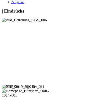
Zeugnisse
| Eindrücke