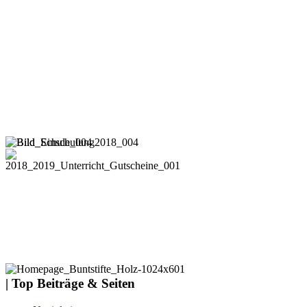
| Top Beiträge & Seiten