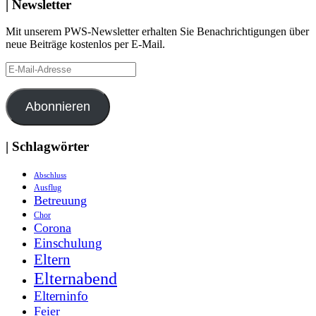
| Newsletter
Mit unserem PWS-Newsletter erhalten Sie Benachrichtigungen über
neue Beiträge kostenlos per E-Mail.
E-
Mail-
Adresse
Abonnieren
| Schlagwörter
Abschluss
Ausflug
Betreuung
Chor
Corona
Einschulung
Eltern
Elternabend
Elterninfo
Feier