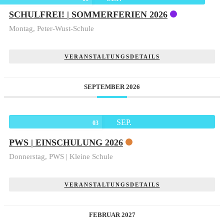
SCHULFREI! | SOMMERFERIEN 2026
Montag,
Peter-Wust-Schule
VERANSTALTUNGSDETAILS
SEPTEMBER 2026
SEP.
03
PWS | EINSCHULUNG 2026
Donnerstag,
PWS | Kleine Schule
VERANSTALTUNGSDETAILS
FEBRUAR 2027