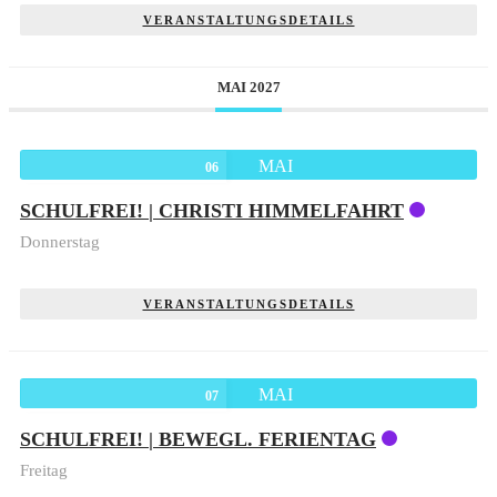
VERANSTALTUNGSDETAILS
MAI 2027
MAI
06
SCHULFREI! | CHRISTI HIMMELFAHRT
Donnerstag
VERANSTALTUNGSDETAILS
MAI
07
SCHULFREI! | BEWEGL. FERIENTAG
Freitag