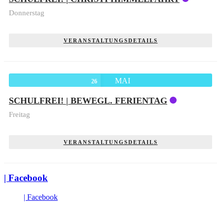
Donnerstag
VERANSTALTUNGSDETAILS
MAI
26
SCHULFREI! | BEWEGL. FERIENTAG
Freitag
VERANSTALTUNGSDETAILS
| Facebook
| Facebook