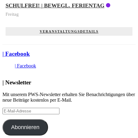
SCHULFREI! | BEWEGL. FERIENTAG
Freitag
VERANSTALTUNGSDETAILS
| Facebook
| Facebook
| Newsletter
Mit unserem PWS-Newsletter erhalten Sie Benachrichtigungen über
neue Beiträge kostenlos per E-Mail.
E-
Mail-
Adresse
Abonnieren